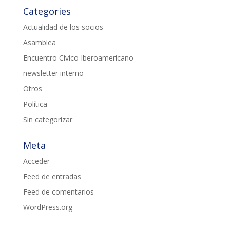
Categories
Actualidad de los socios
Asamblea
Encuentro Cívico Iberoamericano
newsletter interno
Otros
Política
Sin categorizar
Meta
Acceder
Feed de entradas
Feed de comentarios
WordPress.org