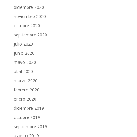
diciembre 2020
noviembre 2020
octubre 2020
septiembre 2020
julio 2020
junio 2020
mayo 2020
abril 2020
marzo 2020
febrero 2020
enero 2020
diciembre 2019
octubre 2019
septiembre 2019
agosto 2019