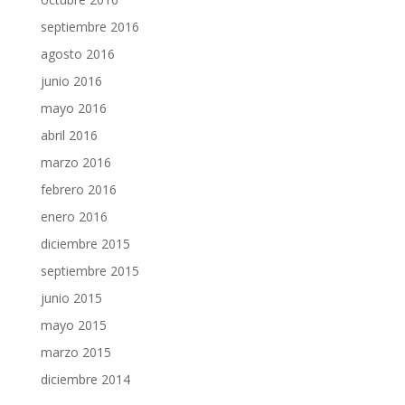
septiembre 2016
agosto 2016
junio 2016
mayo 2016
abril 2016
marzo 2016
febrero 2016
enero 2016
diciembre 2015
septiembre 2015
junio 2015
mayo 2015
marzo 2015
diciembre 2014