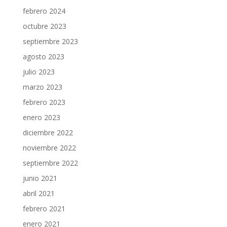
febrero 2024
octubre 2023
septiembre 2023
agosto 2023
julio 2023
marzo 2023
febrero 2023
enero 2023
diciembre 2022
noviembre 2022
septiembre 2022
junio 2021
abril 2021
febrero 2021
enero 2021