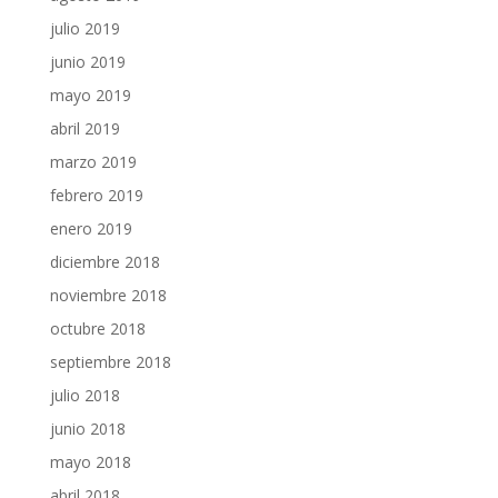
julio 2019
junio 2019
mayo 2019
abril 2019
marzo 2019
febrero 2019
enero 2019
diciembre 2018
noviembre 2018
octubre 2018
septiembre 2018
julio 2018
junio 2018
mayo 2018
abril 2018