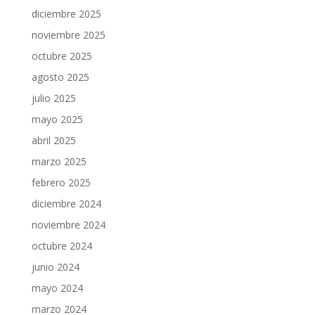
diciembre 2025
noviembre 2025
octubre 2025
agosto 2025
julio 2025
mayo 2025
abril 2025
marzo 2025
febrero 2025
diciembre 2024
noviembre 2024
octubre 2024
junio 2024
mayo 2024
marzo 2024