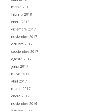
marzo 2018
febrero 2018
enero 2018
diciembre 2017
noviembre 2017
octubre 2017
septiembre 2017
agosto 2017
junio 2017
mayo 2017
abril 2017
marzo 2017
enero 2017
noviembre 2016
octubre 2016