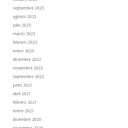
septiembre 2023
agosto 2023
julio 2023
marzo 2023
febrero 2023
enero 2023
diciembre 2022
noviembre 2022
septiembre 2022
junio 2021
abril 2021
febrero 2021
enero 2021
diciembre 2020
noviembre 2020