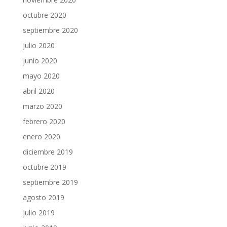
octubre 2020
septiembre 2020
julio 2020
junio 2020
mayo 2020
abril 2020
marzo 2020
febrero 2020
enero 2020
diciembre 2019
octubre 2019
septiembre 2019
agosto 2019
julio 2019