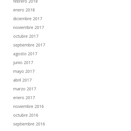
febrero 2018
enero 2018
diciembre 2017
noviembre 2017
octubre 2017
septiembre 2017
agosto 2017
junio 2017
mayo 2017
abril 2017
marzo 2017
enero 2017
noviembre 2016
octubre 2016
septiembre 2016