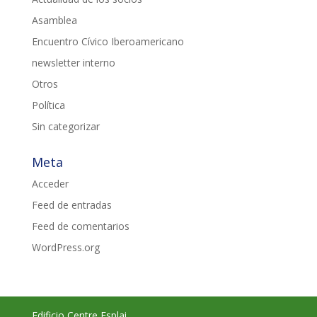
Asamblea
Encuentro Cívico Iberoamericano
newsletter interno
Otros
Política
Sin categorizar
Meta
Acceder
Feed de entradas
Feed de comentarios
WordPress.org
Edificio Centre Esplai