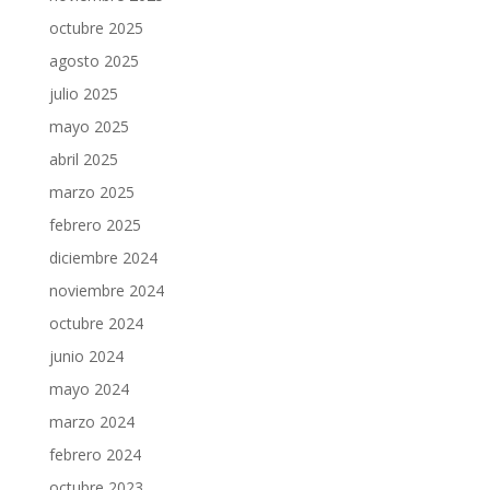
octubre 2025
agosto 2025
julio 2025
mayo 2025
abril 2025
marzo 2025
febrero 2025
diciembre 2024
noviembre 2024
octubre 2024
junio 2024
mayo 2024
marzo 2024
febrero 2024
octubre 2023