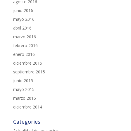
agosto 2016
junio 2016
mayo 2016
abril 2016
marzo 2016
febrero 2016
enero 2016
diciembre 2015
septiembre 2015
junio 2015
mayo 2015
marzo 2015
diciembre 2014
Categories
Actualidad de los socios