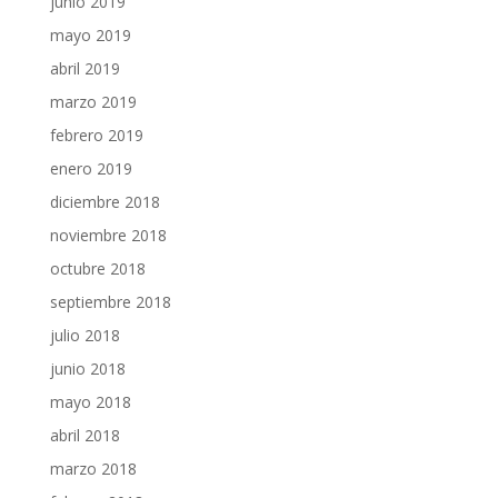
junio 2019
mayo 2019
abril 2019
marzo 2019
febrero 2019
enero 2019
diciembre 2018
noviembre 2018
octubre 2018
septiembre 2018
julio 2018
junio 2018
mayo 2018
abril 2018
marzo 2018