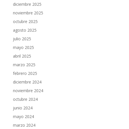
diciembre 2025
noviembre 2025
octubre 2025
agosto 2025
julio 2025
mayo 2025
abril 2025
marzo 2025
febrero 2025
diciembre 2024
noviembre 2024
octubre 2024
junio 2024
mayo 2024
marzo 2024