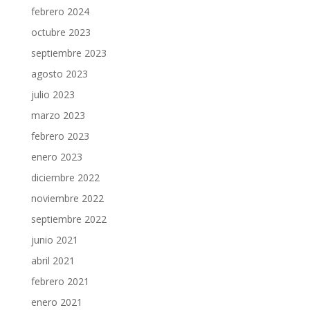
febrero 2024
octubre 2023
septiembre 2023
agosto 2023
julio 2023
marzo 2023
febrero 2023
enero 2023
diciembre 2022
noviembre 2022
septiembre 2022
junio 2021
abril 2021
febrero 2021
enero 2021