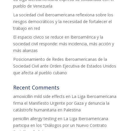
pueblo de Venezuela
La sociedad civil iberoamericana reflexiona sobre los
riesgos democráticos y la necesidad de fortalecer el
trabajo en red
El espacio cívico se reduce en Iberoamérica y la
sociedad civil responde: más incidencia, más acción y
más alianzas
Posicionamiento de Redes Iberoamericanas de la
Sociedad Civil ante Orden Ejecutiva de Estados Unidos
que afecta al pueblo cubano
Recent Comments
amoxicillin mild side effects
en
La Liga Iberoamericana
firma el Manifiesto Urgente por Gaza y denuncia la
catástrofe humanitaria en Palestina
penicillin allergy testing
en
La Liga Iberoamericana
participa en los “Diálogos por un Nuevo Contrato