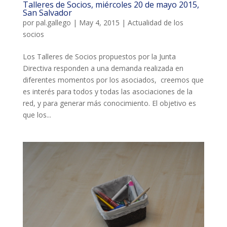
Talleres de Socios, miércoles 20 de mayo 2015,
San Salvador
por
pal.gallego
|
May 4, 2015
|
Actualidad de los
socios
Los Talleres de Socios propuestos por la Junta
Directiva responden a una demanda realizada en
diferentes momentos por los asociados, creemos que
es interés para todos y todas las asociaciones de la
red, y para generar más conocimiento. El objetivo es
que los...