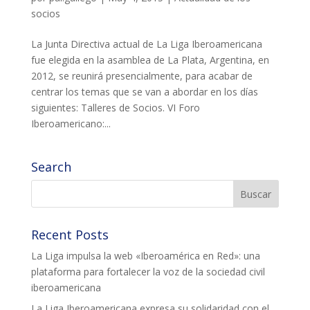
socios
La Junta Directiva actual de La Liga Iberoamericana
fue elegida en la asamblea de La Plata, Argentina, en
2012, se reunirá presencialmente, para acabar de
centrar los temas que se van a abordar en los días
siguientes: Talleres de Socios. VI Foro
Iberoamericano:...
Search
Recent Posts
La Liga impulsa la web «Iberoamérica en Red»: una
plataforma para fortalecer la voz de la sociedad civil
iberoamericana
La Liga Iberoamericana expresa su solidaridad con el