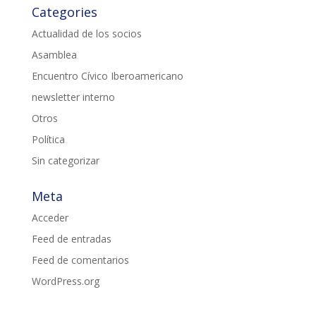
Categories
Actualidad de los socios
Asamblea
Encuentro Cívico Iberoamericano
newsletter interno
Otros
Política
Sin categorizar
Meta
Acceder
Feed de entradas
Feed de comentarios
WordPress.org