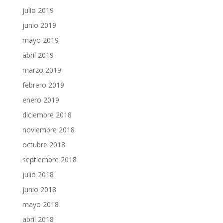
julio 2019
junio 2019
mayo 2019
abril 2019
marzo 2019
febrero 2019
enero 2019
diciembre 2018
noviembre 2018
octubre 2018
septiembre 2018
julio 2018
junio 2018
mayo 2018
abril 2018