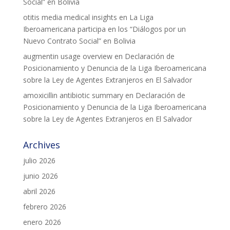
Social” en Bolivia
otitis media medical insights
en
La Liga
Iberoamericana participa en los “Diálogos por un
Nuevo Contrato Social” en Bolivia
augmentin usage overview
en
Declaración de
Posicionamiento y Denuncia de la Liga Iberoamericana
sobre la Ley de Agentes Extranjeros en El Salvador
amoxicillin antibiotic summary
en
Declaración de
Posicionamiento y Denuncia de la Liga Iberoamericana
sobre la Ley de Agentes Extranjeros en El Salvador
Archives
julio 2026
junio 2026
abril 2026
febrero 2026
enero 2026