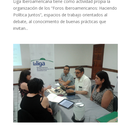
Liga Iberoamericana tiene como actividad propia la
organización de los “Foros Iberoamericanos: Haciendo
Política Juntos”, espacios de trabajo orientados al
debate, al conocimiento de buenas prácticas que
invitan...