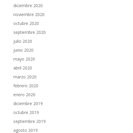
diciembre 2020
noviembre 2020
octubre 2020
septiembre 2020
julio 2020
junio 2020
mayo 2020
abril 2020
marzo 2020
febrero 2020
enero 2020
diciembre 2019
octubre 2019
septiembre 2019
agosto 2019