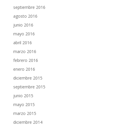
septiembre 2016
agosto 2016
junio 2016
mayo 2016
abril 2016
marzo 2016
febrero 2016
enero 2016
diciembre 2015
septiembre 2015
junio 2015
mayo 2015
marzo 2015
diciembre 2014