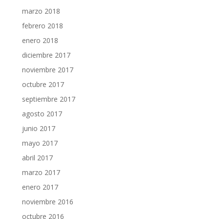
marzo 2018
febrero 2018
enero 2018
diciembre 2017
noviembre 2017
octubre 2017
septiembre 2017
agosto 2017
junio 2017
mayo 2017
abril 2017
marzo 2017
enero 2017
noviembre 2016
octubre 2016