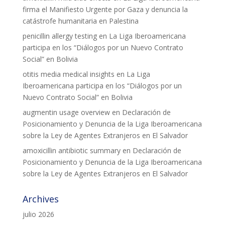
firma el Manifiesto Urgente por Gaza y denuncia la
catástrofe humanitaria en Palestina
penicillin allergy testing
en
La Liga Iberoamericana
participa en los “Diálogos por un Nuevo Contrato
Social” en Bolivia
otitis media medical insights
en
La Liga
Iberoamericana participa en los “Diálogos por un
Nuevo Contrato Social” en Bolivia
augmentin usage overview
en
Declaración de
Posicionamiento y Denuncia de la Liga Iberoamericana
sobre la Ley de Agentes Extranjeros en El Salvador
amoxicillin antibiotic summary
en
Declaración de
Posicionamiento y Denuncia de la Liga Iberoamericana
sobre la Ley de Agentes Extranjeros en El Salvador
Archives
julio 2026