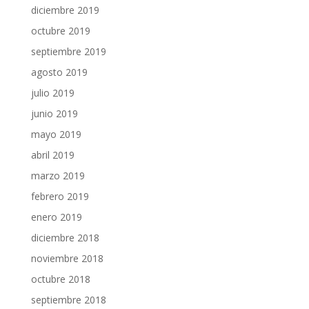
diciembre 2019
octubre 2019
septiembre 2019
agosto 2019
julio 2019
junio 2019
mayo 2019
abril 2019
marzo 2019
febrero 2019
enero 2019
diciembre 2018
noviembre 2018
octubre 2018
septiembre 2018