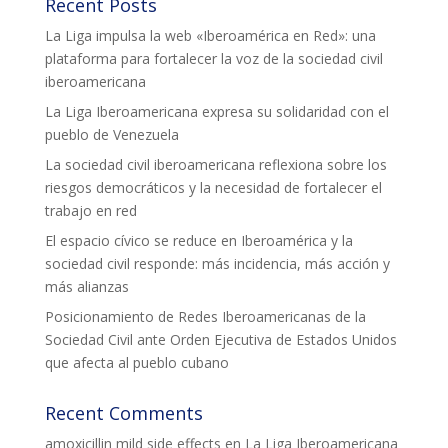
Recent Posts
La Liga impulsa la web «Iberoamérica en Red»: una
plataforma para fortalecer la voz de la sociedad civil
iberoamericana
La Liga Iberoamericana expresa su solidaridad con el
pueblo de Venezuela
La sociedad civil iberoamericana reflexiona sobre los
riesgos democráticos y la necesidad de fortalecer el
trabajo en red
El espacio cívico se reduce en Iberoamérica y la
sociedad civil responde: más incidencia, más acción y
más alianzas
Posicionamiento de Redes Iberoamericanas de la
Sociedad Civil ante Orden Ejecutiva de Estados Unidos
que afecta al pueblo cubano
Recent Comments
amoxicillin mild side effects
en
La Liga Iberoamericana