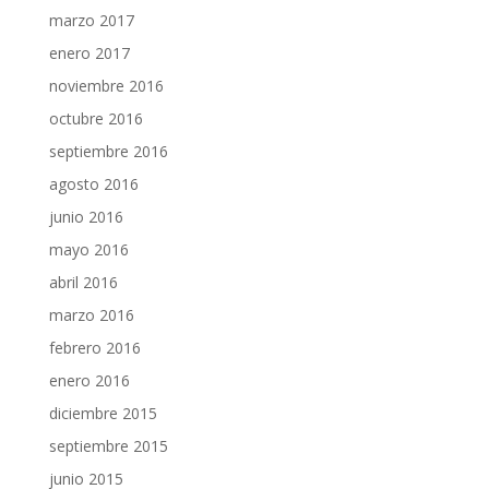
marzo 2017
enero 2017
noviembre 2016
octubre 2016
septiembre 2016
agosto 2016
junio 2016
mayo 2016
abril 2016
marzo 2016
febrero 2016
enero 2016
diciembre 2015
septiembre 2015
junio 2015