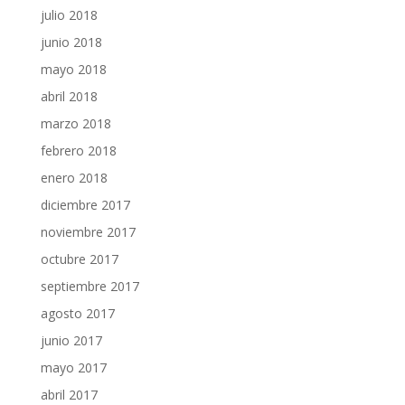
julio 2018
junio 2018
mayo 2018
abril 2018
marzo 2018
febrero 2018
enero 2018
diciembre 2017
noviembre 2017
octubre 2017
septiembre 2017
agosto 2017
junio 2017
mayo 2017
abril 2017