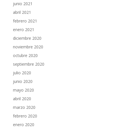
junio 2021
abril 2021
febrero 2021
enero 2021
diciembre 2020
noviembre 2020
octubre 2020
septiembre 2020
julio 2020
junio 2020
mayo 2020
abril 2020
marzo 2020
febrero 2020
enero 2020