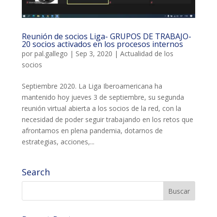
Reunión de socios Liga- GRUPOS DE TRABAJO-
20 socios activados en los procesos internos
por
pal.gallego
|
Sep 3, 2020
|
Actualidad de los
socios
Septiembre 2020. La Liga Iberoamericana ha
mantenido hoy jueves 3 de septiembre, su segunda
reunión virtual abierta a los socios de la red, con la
necesidad de poder seguir trabajando en los retos que
afrontamos en plena pandemia, dotarnos de
estrategias, acciones,...
Search