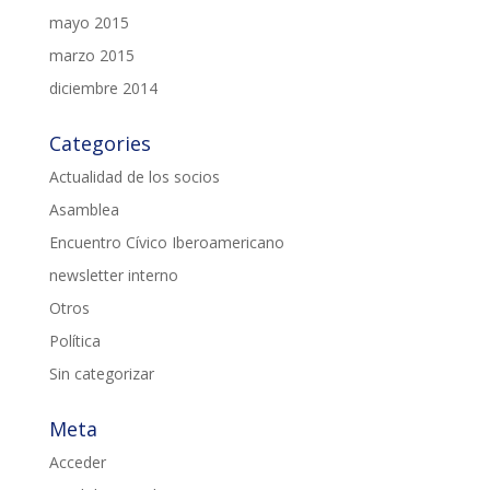
mayo 2015
marzo 2015
diciembre 2014
Categories
Actualidad de los socios
Asamblea
Encuentro Cívico Iberoamericano
newsletter interno
Otros
Política
Sin categorizar
Meta
Acceder