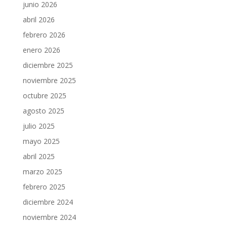
junio 2026
abril 2026
febrero 2026
enero 2026
diciembre 2025
noviembre 2025
octubre 2025
agosto 2025
julio 2025
mayo 2025
abril 2025
marzo 2025
febrero 2025
diciembre 2024
noviembre 2024