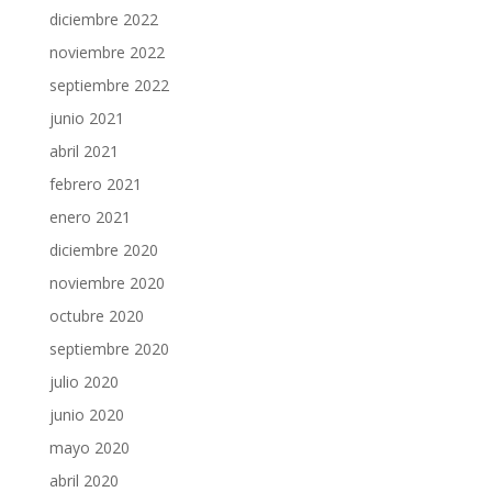
diciembre 2022
noviembre 2022
septiembre 2022
junio 2021
abril 2021
febrero 2021
enero 2021
diciembre 2020
noviembre 2020
octubre 2020
septiembre 2020
julio 2020
junio 2020
mayo 2020
abril 2020