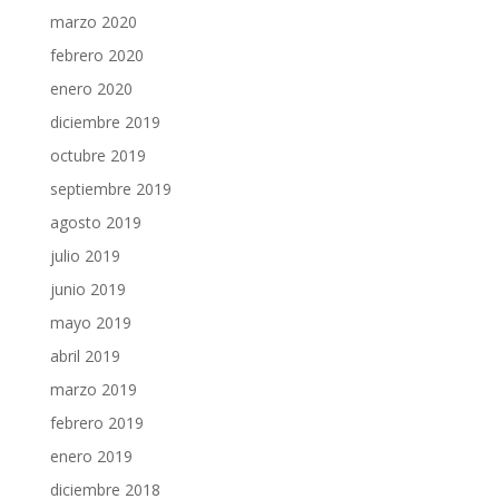
marzo 2020
febrero 2020
enero 2020
diciembre 2019
octubre 2019
septiembre 2019
agosto 2019
julio 2019
junio 2019
mayo 2019
abril 2019
marzo 2019
febrero 2019
enero 2019
diciembre 2018