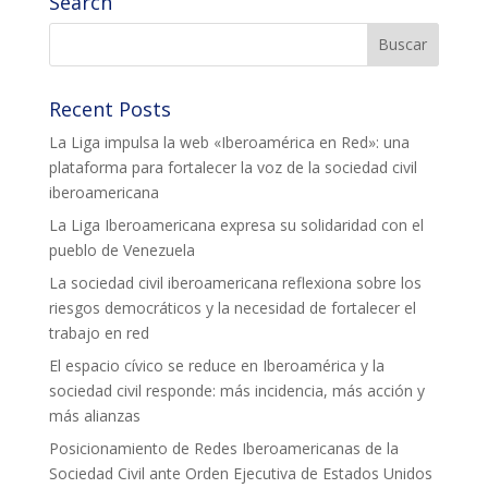
Search
Recent Posts
La Liga impulsa la web «Iberoamérica en Red»: una
plataforma para fortalecer la voz de la sociedad civil
iberoamericana
La Liga Iberoamericana expresa su solidaridad con el
pueblo de Venezuela
La sociedad civil iberoamericana reflexiona sobre los
riesgos democráticos y la necesidad de fortalecer el
trabajo en red
El espacio cívico se reduce en Iberoamérica y la
sociedad civil responde: más incidencia, más acción y
más alianzas
Posicionamiento de Redes Iberoamericanas de la
Sociedad Civil ante Orden Ejecutiva de Estados Unidos