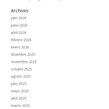
Archives
julio 2026
junio 2026
abril 2026
febrero 2026
enero 2026
diciembre 2025
noviembre 2025
octubre 2025
agosto 2025
julio 2025
mayo 2025
abril 2025
marzo 2025