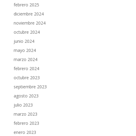
febrero 2025
diciembre 2024
noviembre 2024
octubre 2024
junio 2024
mayo 2024
marzo 2024
febrero 2024
octubre 2023
septiembre 2023
agosto 2023
julio 2023
marzo 2023
febrero 2023
enero 2023