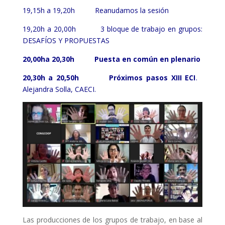
19,15h a 19,20h Reanudamos la sesión
19,20h a 20,00h 3 bloque de trabajo en grupos:
DESAFÍOS Y PROPUESTAS
20,00ha 20,30h Puesta en común en plenario
20,30h a 20,50h Próximos pasos XIII ECI
.
Alejandra Solla, CAECI.
Las producciones de los grupos de trabajo, en base al