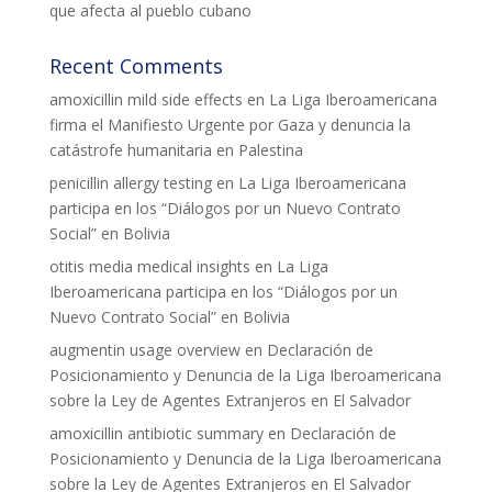
que afecta al pueblo cubano
Recent Comments
amoxicillin mild side effects
en
La Liga Iberoamericana
firma el Manifiesto Urgente por Gaza y denuncia la
catástrofe humanitaria en Palestina
penicillin allergy testing
en
La Liga Iberoamericana
participa en los “Diálogos por un Nuevo Contrato
Social” en Bolivia
otitis media medical insights
en
La Liga
Iberoamericana participa en los “Diálogos por un
Nuevo Contrato Social” en Bolivia
augmentin usage overview
en
Declaración de
Posicionamiento y Denuncia de la Liga Iberoamericana
sobre la Ley de Agentes Extranjeros en El Salvador
amoxicillin antibiotic summary
en
Declaración de
Posicionamiento y Denuncia de la Liga Iberoamericana
sobre la Ley de Agentes Extranjeros en El Salvador