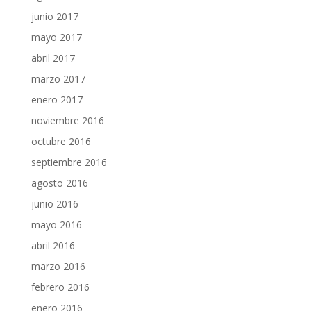
junio 2017
mayo 2017
abril 2017
marzo 2017
enero 2017
noviembre 2016
octubre 2016
septiembre 2016
agosto 2016
junio 2016
mayo 2016
abril 2016
marzo 2016
febrero 2016
enero 2016