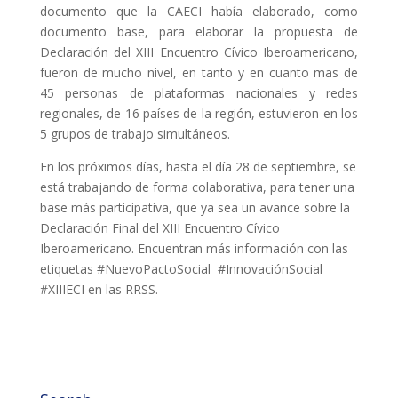
documento que la CAECI había elaborado, como
documento base, para elaborar la propuesta de
Declaración del XIII Encuentro Cívico Iberoamericano,
fueron de mucho nivel, en tanto y en cuanto mas de
45 personas de plataformas nacionales y redes
regionales, de 16 países de la región, estuvieron en los
5 grupos de trabajo simultáneos.
En los próximos días, hasta el día 28 de septiembre, se
está trabajando de forma colaborativa, para tener una
base más participativa, que ya sea un avance sobre la
Declaración Final del XIII Encuentro Cívico
Iberoamericano. Encuentran más información con las
etiquetas #NuevoPactoSocial #InnovaciónSocial
#XIIIECI en las RRSS.