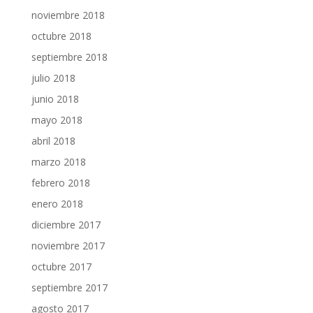
noviembre 2018
octubre 2018
septiembre 2018
julio 2018
junio 2018
mayo 2018
abril 2018
marzo 2018
febrero 2018
enero 2018
diciembre 2017
noviembre 2017
octubre 2017
septiembre 2017
agosto 2017