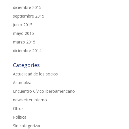
diciembre 2015
septiembre 2015
junio 2015
mayo 2015
marzo 2015
diciembre 2014
Categories
Actualidad de los socios
Asamblea
Encuentro Cívico Iberoamericano
newsletter interno
Otros
Política
Sin categorizar