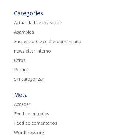
Categories
Actualidad de los socios
Asamblea
Encuentro Cívico Iberoamericano
newsletter interno
Otros
Política
Sin categorizar
Meta
Acceder
Feed de entradas
Feed de comentarios
WordPress.org