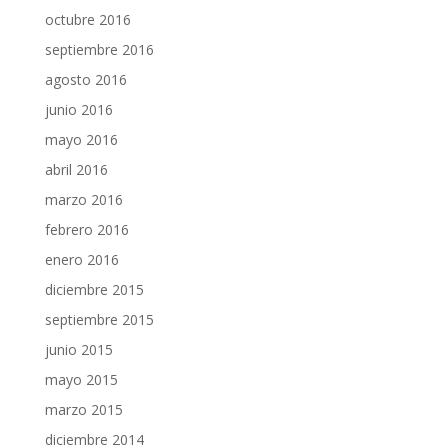
octubre 2016
septiembre 2016
agosto 2016
junio 2016
mayo 2016
abril 2016
marzo 2016
febrero 2016
enero 2016
diciembre 2015
septiembre 2015
junio 2015
mayo 2015
marzo 2015
diciembre 2014