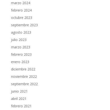
marzo 2024
febrero 2024
octubre 2023
septiembre 2023
agosto 2023
julio 2023
marzo 2023
febrero 2023
enero 2023
diciembre 2022
noviembre 2022
septiembre 2022
junio 2021
abril 2021
febrero 2021