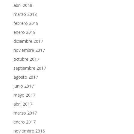
abril 2018
marzo 2018
febrero 2018
enero 2018
diciembre 2017
noviembre 2017
octubre 2017
septiembre 2017
agosto 2017
junio 2017
mayo 2017
abril 2017
marzo 2017
enero 2017
noviembre 2016