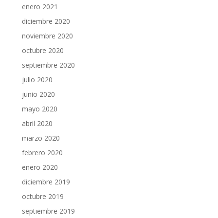
enero 2021
diciembre 2020
noviembre 2020
octubre 2020
septiembre 2020
julio 2020
junio 2020
mayo 2020
abril 2020
marzo 2020
febrero 2020
enero 2020
diciembre 2019
octubre 2019
septiembre 2019