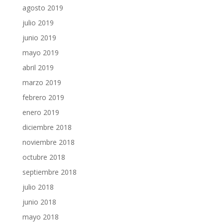
agosto 2019
julio 2019
junio 2019
mayo 2019
abril 2019
marzo 2019
febrero 2019
enero 2019
diciembre 2018
noviembre 2018
octubre 2018
septiembre 2018
julio 2018
junio 2018
mayo 2018