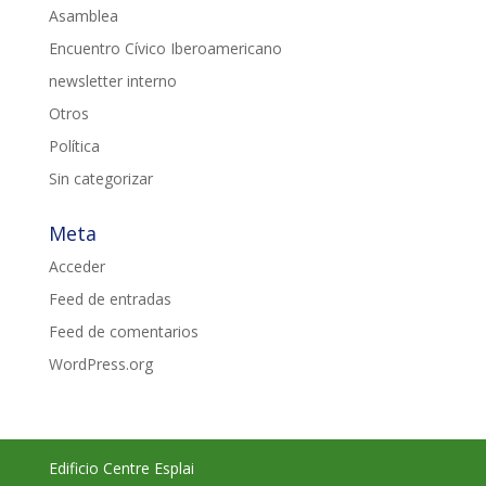
Asamblea
Encuentro Cívico Iberoamericano
newsletter interno
Otros
Política
Sin categorizar
Meta
Acceder
Feed de entradas
Feed de comentarios
WordPress.org
Edificio Centre Esplai