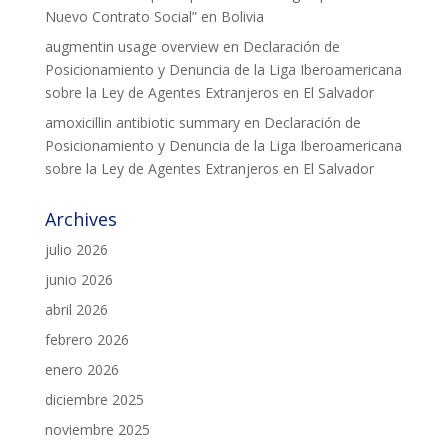
Nuevo Contrato Social” en Bolivia
augmentin usage overview
en
Declaración de
Posicionamiento y Denuncia de la Liga Iberoamericana
sobre la Ley de Agentes Extranjeros en El Salvador
amoxicillin antibiotic summary
en
Declaración de
Posicionamiento y Denuncia de la Liga Iberoamericana
sobre la Ley de Agentes Extranjeros en El Salvador
Archives
julio 2026
junio 2026
abril 2026
febrero 2026
enero 2026
diciembre 2025
noviembre 2025