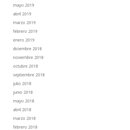
mayo 2019
abril 2019
marzo 2019
febrero 2019
enero 2019
diciembre 2018
noviembre 2018
octubre 2018
septiembre 2018
julio 2018
junio 2018
mayo 2018
abril 2018
marzo 2018
febrero 2018