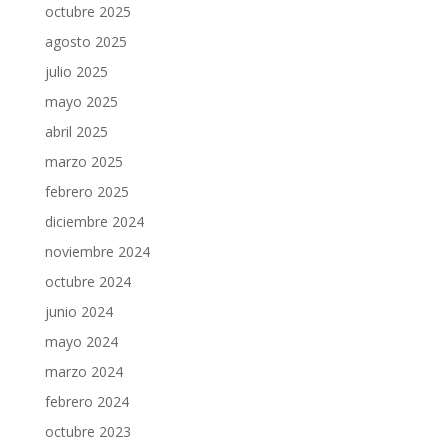
octubre 2025
agosto 2025
julio 2025
mayo 2025
abril 2025
marzo 2025
febrero 2025
diciembre 2024
noviembre 2024
octubre 2024
junio 2024
mayo 2024
marzo 2024
febrero 2024
octubre 2023