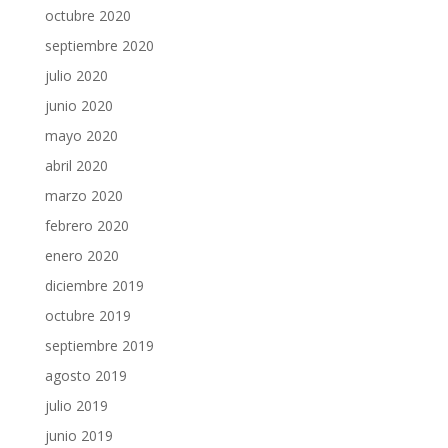
octubre 2020
septiembre 2020
julio 2020
junio 2020
mayo 2020
abril 2020
marzo 2020
febrero 2020
enero 2020
diciembre 2019
octubre 2019
septiembre 2019
agosto 2019
julio 2019
junio 2019