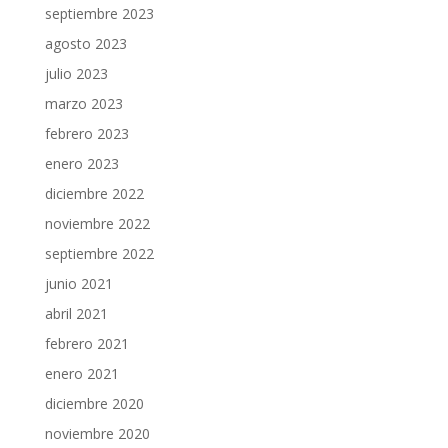
septiembre 2023
agosto 2023
julio 2023
marzo 2023
febrero 2023
enero 2023
diciembre 2022
noviembre 2022
septiembre 2022
junio 2021
abril 2021
febrero 2021
enero 2021
diciembre 2020
noviembre 2020