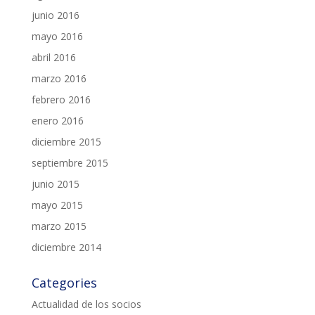
junio 2016
mayo 2016
abril 2016
marzo 2016
febrero 2016
enero 2016
diciembre 2015
septiembre 2015
junio 2015
mayo 2015
marzo 2015
diciembre 2014
Categories
Actualidad de los socios