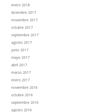
enero 2018
diciembre 2017
noviembre 2017
octubre 2017
septiembre 2017
agosto 2017
junio 2017
mayo 2017
abril 2017
marzo 2017
enero 2017
noviembre 2016
octubre 2016
septiembre 2016
agosto 2016