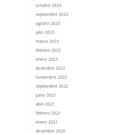
octubre 2023
septiembre 2023
agosto 2023
julio 2023
marzo 2023
febrero 2023
enero 2023
diciembre 2022
noviembre 2022
septiembre 2022
junio 2021
abril 2021
febrero 2021
enero 2021
diciembre 2020