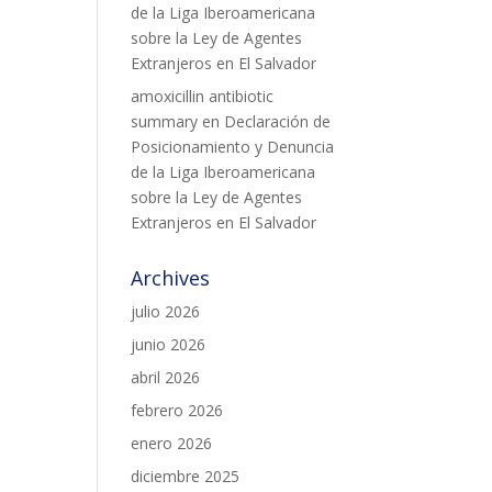
de la Liga Iberoamericana
sobre la Ley de Agentes
Extranjeros en El Salvador
amoxicillin antibiotic
summary
en
Declaración de
Posicionamiento y Denuncia
de la Liga Iberoamericana
sobre la Ley de Agentes
Extranjeros en El Salvador
Archives
julio 2026
junio 2026
abril 2026
febrero 2026
enero 2026
diciembre 2025