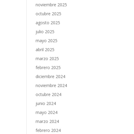
noviembre 2025
octubre 2025
agosto 2025
julio 2025
mayo 2025
abril 2025
marzo 2025
febrero 2025
diciembre 2024
noviembre 2024
octubre 2024
junio 2024
mayo 2024
marzo 2024
febrero 2024