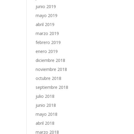
junio 2019
mayo 2019
abril 2019
marzo 2019
febrero 2019
enero 2019
diciembre 2018
noviembre 2018
octubre 2018
septiembre 2018
julio 2018
junio 2018
mayo 2018
abril 2018
marzo 2018