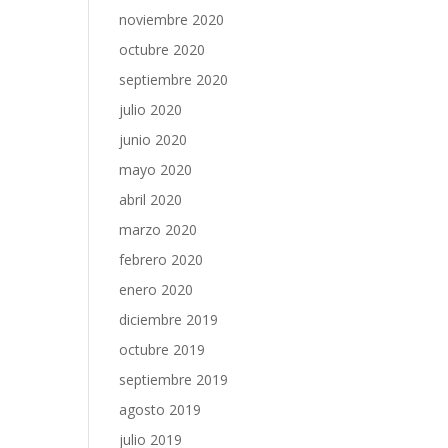
noviembre 2020
octubre 2020
septiembre 2020
julio 2020
junio 2020
mayo 2020
abril 2020
marzo 2020
febrero 2020
enero 2020
diciembre 2019
octubre 2019
septiembre 2019
agosto 2019
julio 2019