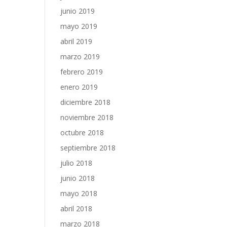
junio 2019
mayo 2019
abril 2019
marzo 2019
febrero 2019
enero 2019
diciembre 2018
noviembre 2018
octubre 2018
septiembre 2018
julio 2018
junio 2018
mayo 2018
abril 2018
marzo 2018