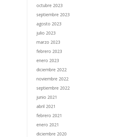
octubre 2023
septiembre 2023
agosto 2023
julio 2023
marzo 2023
febrero 2023
enero 2023
diciembre 2022
noviembre 2022
septiembre 2022
junio 2021
abril 2021
febrero 2021
enero 2021
diciembre 2020