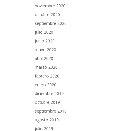
noviembre 2020
octubre 2020
septiembre 2020
julio 2020
junio 2020
mayo 2020
abril 2020
marzo 2020
febrero 2020
enero 2020
diciembre 2019
octubre 2019
septiembre 2019
agosto 2019
julio 2019