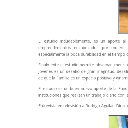
El estudio indudablemente, es un aporte a
emprendimientos encabezados por mujeres, 
especialmente la poca durabilidad en el tiempo 
Finalmente el estudio permite observar, mencio
Jóvenes es un desafío de gran magnitud, desafío
de que la Familia es un espacio positivo y din
El estudio es un buen nuevo aporte de la Funda
instituciones que realizan un trabajo diario co
Entrevista en televisión a Rodrigo Aguilar, Direc