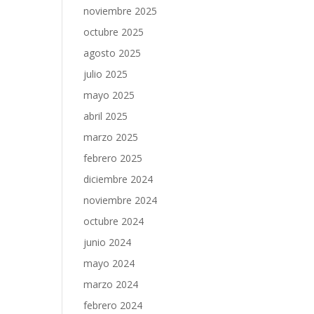
noviembre 2025
octubre 2025
agosto 2025
julio 2025
mayo 2025
abril 2025
marzo 2025
febrero 2025
diciembre 2024
noviembre 2024
octubre 2024
junio 2024
mayo 2024
marzo 2024
febrero 2024