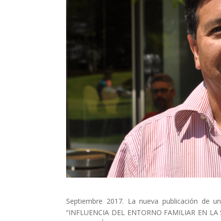
Els comptes 
Memòria d'ac
Proposta ed
Septiembre 2017. La nueva publicación de un
“INFLUENCIA DEL ENTORNO FAMILIAR EN LA