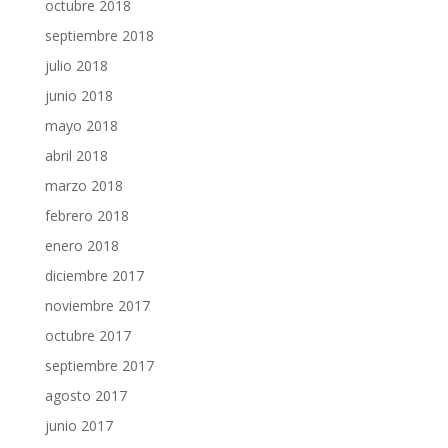
octubre 2018
septiembre 2018
julio 2018
junio 2018
mayo 2018
abril 2018
marzo 2018
febrero 2018
enero 2018
diciembre 2017
noviembre 2017
octubre 2017
septiembre 2017
agosto 2017
junio 2017