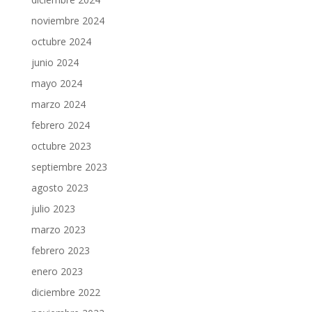
noviembre 2024
octubre 2024
junio 2024
mayo 2024
marzo 2024
febrero 2024
octubre 2023
septiembre 2023
agosto 2023
julio 2023
marzo 2023
febrero 2023
enero 2023
diciembre 2022