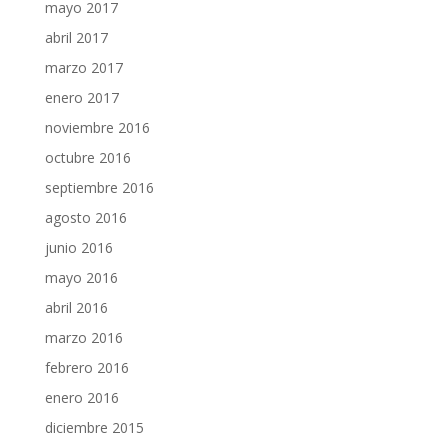
mayo 2017
abril 2017
marzo 2017
enero 2017
noviembre 2016
octubre 2016
septiembre 2016
agosto 2016
junio 2016
mayo 2016
abril 2016
marzo 2016
febrero 2016
enero 2016
diciembre 2015