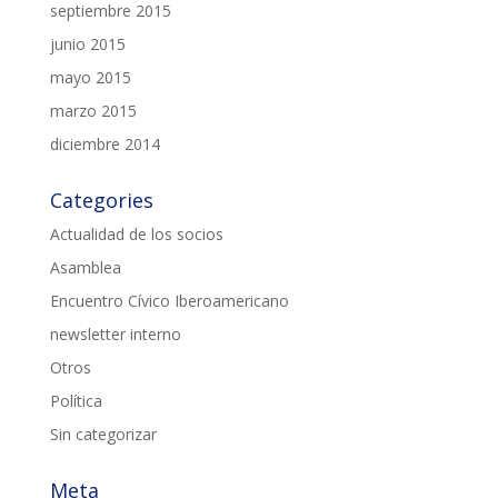
septiembre 2015
junio 2015
mayo 2015
marzo 2015
diciembre 2014
Categories
Actualidad de los socios
Asamblea
Encuentro Cívico Iberoamericano
newsletter interno
Otros
Política
Sin categorizar
Meta