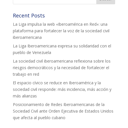
Recent Posts
La Liga impulsa la web «Iberoamérica en Red»: una
plataforma para fortalecer la voz de la sociedad civil
iberoamericana
La Liga Iberoamericana expresa su solidaridad con el
pueblo de Venezuela
La sociedad civil iberoamericana reflexiona sobre los
riesgos democráticos y la necesidad de fortalecer el
trabajo en red
El espacio cívico se reduce en Iberoamérica y la
sociedad civil responde: más incidencia, más acción y
más alianzas
Posicionamiento de Redes Iberoamericanas de la
Sociedad Civil ante Orden Ejecutiva de Estados Unidos
que afecta al pueblo cubano