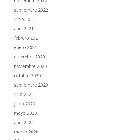
noviembre 2022
septiembre 2022
junio 2021
abril 2021
febrero 2021
enero 2021
diciembre 2020
noviembre 2020
octubre 2020
septiembre 2020
julio 2020
junio 2020
mayo 2020
abril 2020
marzo 2020