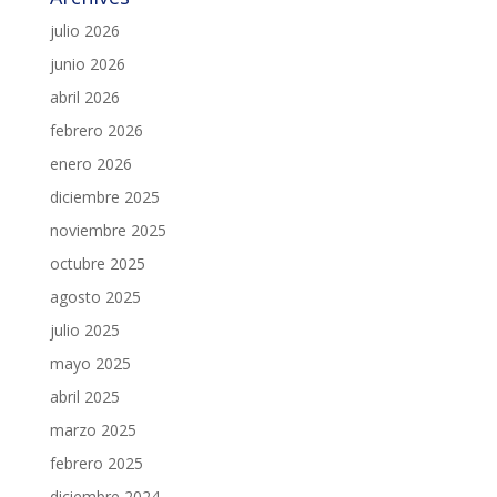
julio 2026
junio 2026
abril 2026
febrero 2026
enero 2026
diciembre 2025
noviembre 2025
octubre 2025
agosto 2025
julio 2025
mayo 2025
abril 2025
marzo 2025
febrero 2025
diciembre 2024