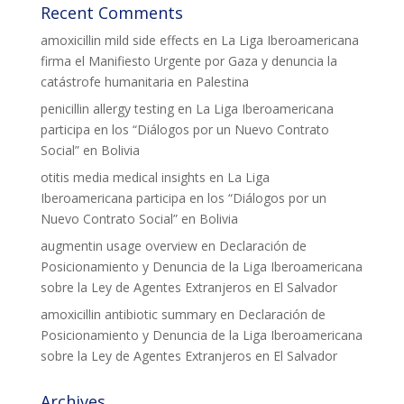
Recent Comments
amoxicillin mild side effects
en
La Liga Iberoamericana
firma el Manifiesto Urgente por Gaza y denuncia la
catástrofe humanitaria en Palestina
penicillin allergy testing
en
La Liga Iberoamericana
participa en los “Diálogos por un Nuevo Contrato
Social” en Bolivia
otitis media medical insights
en
La Liga
Iberoamericana participa en los “Diálogos por un
Nuevo Contrato Social” en Bolivia
augmentin usage overview
en
Declaración de
Posicionamiento y Denuncia de la Liga Iberoamericana
sobre la Ley de Agentes Extranjeros en El Salvador
amoxicillin antibiotic summary
en
Declaración de
Posicionamiento y Denuncia de la Liga Iberoamericana
sobre la Ley de Agentes Extranjeros en El Salvador
Archives