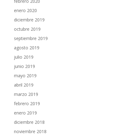
febrero 2020
enero 2020
diciembre 2019
octubre 2019
septiembre 2019
agosto 2019
julio 2019
junio 2019
mayo 2019
abril 2019
marzo 2019
febrero 2019
enero 2019
diciembre 2018
noviembre 2018