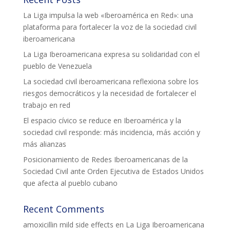
La Liga impulsa la web «Iberoamérica en Red»: una
plataforma para fortalecer la voz de la sociedad civil
iberoamericana
La Liga Iberoamericana expresa su solidaridad con el
pueblo de Venezuela
La sociedad civil iberoamericana reflexiona sobre los
riesgos democráticos y la necesidad de fortalecer el
trabajo en red
El espacio cívico se reduce en Iberoamérica y la
sociedad civil responde: más incidencia, más acción y
más alianzas
Posicionamiento de Redes Iberoamericanas de la
Sociedad Civil ante Orden Ejecutiva de Estados Unidos
que afecta al pueblo cubano
Recent Comments
amoxicillin mild side effects
en
La Liga Iberoamericana