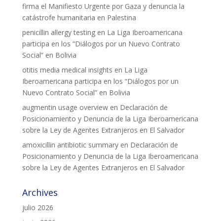
firma el Manifiesto Urgente por Gaza y denuncia la
catástrofe humanitaria en Palestina
penicillin allergy testing
en
La Liga Iberoamericana
participa en los “Diálogos por un Nuevo Contrato
Social” en Bolivia
otitis media medical insights
en
La Liga
Iberoamericana participa en los “Diálogos por un
Nuevo Contrato Social” en Bolivia
augmentin usage overview
en
Declaración de
Posicionamiento y Denuncia de la Liga Iberoamericana
sobre la Ley de Agentes Extranjeros en El Salvador
amoxicillin antibiotic summary
en
Declaración de
Posicionamiento y Denuncia de la Liga Iberoamericana
sobre la Ley de Agentes Extranjeros en El Salvador
Archives
julio 2026