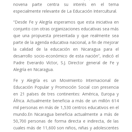
novena parte centra su interés en el tema
especialmente relevante de La Educación Intercultural.
“Desde Fe y Alegría esperamos que esta iniciativa en
conjunto con otras organizaciones educativas sea más
que una propuesta presentada y que realmente sea
parte de la agenda educativa nacional, a fin de mejorar
la calidad de la educación en Nicaragua para el
desarrollo socio-económico de esta nación”, indicó el
Padre Everardo Víctor, S.J. Director general de Fe y
Alegría en Nicaragua.
Fe y Alegría es un Movimiento Internacional de
Educación Popular y Promoción Social con presencia
en 21 países de tres continentes: América, Europa y
África. Actualmente beneficia a más de un millón 614
mil personas en más de 1,530 centros educativos en el
mundo.En Nicaragua beneficia actualmente a más de
50,700 personas de forma directa e indirecta, de las
cuales más de 11,600 son niños, niñas y adolescentes