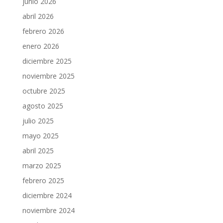
junio 2026
abril 2026
febrero 2026
enero 2026
diciembre 2025
noviembre 2025
octubre 2025
agosto 2025
julio 2025
mayo 2025
abril 2025
marzo 2025
febrero 2025
diciembre 2024
noviembre 2024