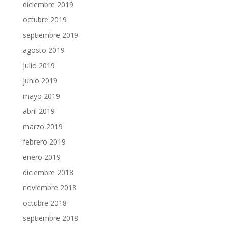
diciembre 2019
octubre 2019
septiembre 2019
agosto 2019
julio 2019
junio 2019
mayo 2019
abril 2019
marzo 2019
febrero 2019
enero 2019
diciembre 2018
noviembre 2018
octubre 2018
septiembre 2018