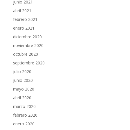
junio 2021
abril 2021
febrero 2021
enero 2021
diciembre 2020
noviembre 2020
octubre 2020
septiembre 2020
julio 2020
junio 2020
mayo 2020
abril 2020
marzo 2020
febrero 2020
enero 2020