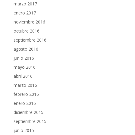
marzo 2017
enero 2017
noviembre 2016
octubre 2016
septiembre 2016
agosto 2016
junio 2016
mayo 2016
abril 2016
marzo 2016
febrero 2016
enero 2016
diciembre 2015
septiembre 2015
junio 2015