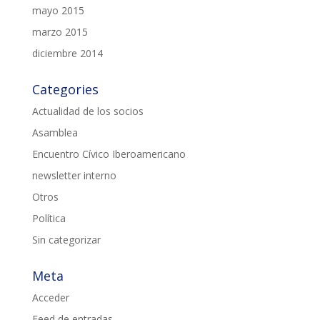
mayo 2015
marzo 2015
diciembre 2014
Categories
Actualidad de los socios
Asamblea
Encuentro Cívico Iberoamericano
newsletter interno
Otros
Política
Sin categorizar
Meta
Acceder
Feed de entradas