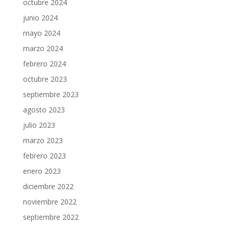
octubre 2024
junio 2024
mayo 2024
marzo 2024
febrero 2024
octubre 2023
septiembre 2023
agosto 2023
julio 2023
marzo 2023
febrero 2023
enero 2023
diciembre 2022
noviembre 2022
septiembre 2022