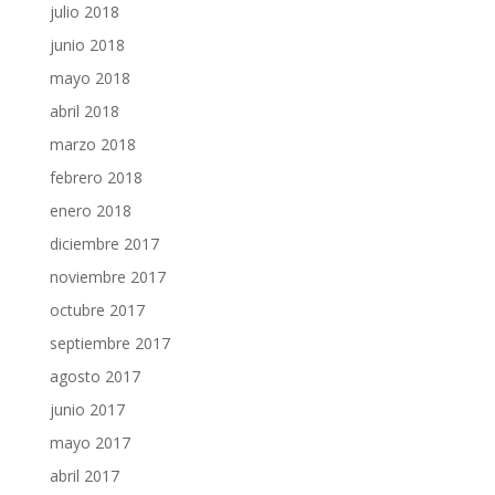
julio 2018
junio 2018
mayo 2018
abril 2018
marzo 2018
febrero 2018
enero 2018
diciembre 2017
noviembre 2017
octubre 2017
septiembre 2017
agosto 2017
junio 2017
mayo 2017
abril 2017