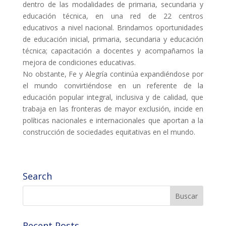
dentro de las modalidades de primaria, secundaria y
educación técnica, en una red de 22 centros
educativos a nivel nacional. Brindamos oportunidades
de educación inicial, primaria, secundaria y educación
técnica; capacitación a docentes y acompañamos la
mejora de condiciones educativas.
No obstante, Fe y Alegría continúa expandiéndose por
el mundo convirtiéndose en un referente de la
educación popular integral, inclusiva y de calidad, que
trabaja en las fronteras de mayor exclusión, incide en
políticas nacionales e internacionales que aportan a la
construcción de sociedades equitativas en el mundo.
Search
Recent Posts