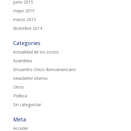
junio 2015
mayo 2015
marzo 2015
diciembre 2014
Categories
Actualidad de los socios
Asamblea
Encuentro Cívico Iberoamericano
newsletter interno
Otros
Política
Sin categorizar
Meta
Acceder