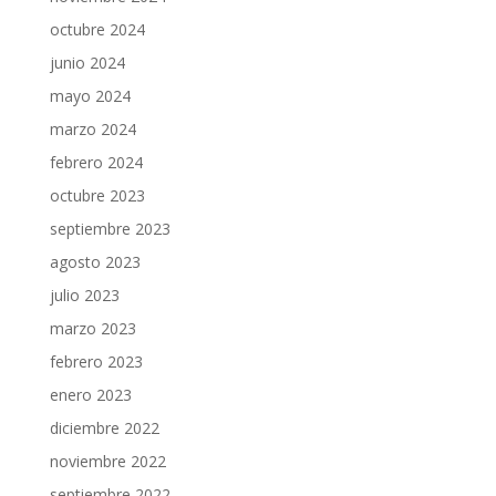
octubre 2024
junio 2024
mayo 2024
marzo 2024
febrero 2024
octubre 2023
septiembre 2023
agosto 2023
julio 2023
marzo 2023
febrero 2023
enero 2023
diciembre 2022
noviembre 2022
septiembre 2022