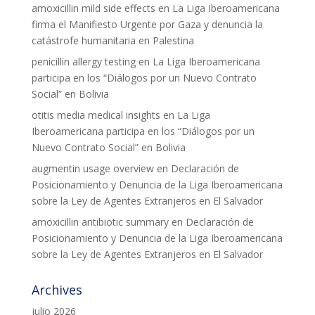
amoxicillin mild side effects
en
La Liga Iberoamericana
firma el Manifiesto Urgente por Gaza y denuncia la
catástrofe humanitaria en Palestina
penicillin allergy testing
en
La Liga Iberoamericana
participa en los “Diálogos por un Nuevo Contrato
Social” en Bolivia
otitis media medical insights
en
La Liga
Iberoamericana participa en los “Diálogos por un
Nuevo Contrato Social” en Bolivia
augmentin usage overview
en
Declaración de
Posicionamiento y Denuncia de la Liga Iberoamericana
sobre la Ley de Agentes Extranjeros en El Salvador
amoxicillin antibiotic summary
en
Declaración de
Posicionamiento y Denuncia de la Liga Iberoamericana
sobre la Ley de Agentes Extranjeros en El Salvador
Archives
julio 2026