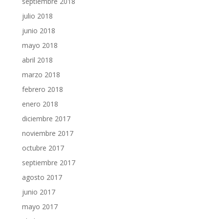
septiembre 2018
julio 2018
junio 2018
mayo 2018
abril 2018
marzo 2018
febrero 2018
enero 2018
diciembre 2017
noviembre 2017
octubre 2017
septiembre 2017
agosto 2017
junio 2017
mayo 2017