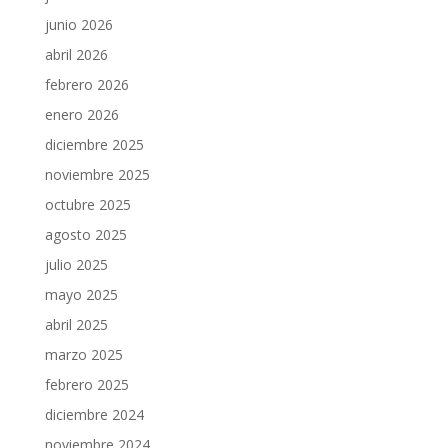
junio 2026
abril 2026
febrero 2026
enero 2026
diciembre 2025
noviembre 2025
octubre 2025
agosto 2025
julio 2025
mayo 2025
abril 2025
marzo 2025
febrero 2025
diciembre 2024
noviembre 2024