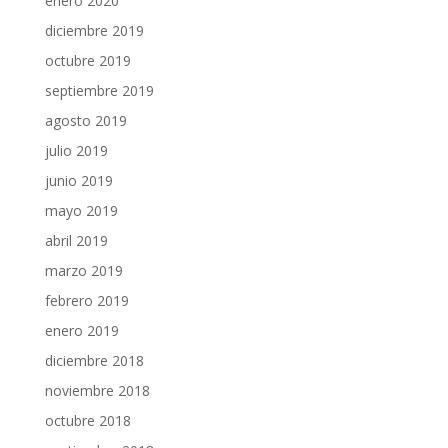
enero 2020
diciembre 2019
octubre 2019
septiembre 2019
agosto 2019
julio 2019
junio 2019
mayo 2019
abril 2019
marzo 2019
febrero 2019
enero 2019
diciembre 2018
noviembre 2018
octubre 2018