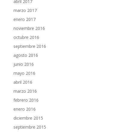
abril 2017
marzo 2017
enero 2017
noviembre 2016
octubre 2016
septiembre 2016
agosto 2016
junio 2016
mayo 2016
abril 2016
marzo 2016
febrero 2016
enero 2016
diciembre 2015
septiembre 2015