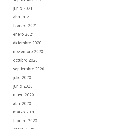
junio 2021
abril 2021
febrero 2021
enero 2021
diciembre 2020
noviembre 2020
octubre 2020
septiembre 2020
julio 2020
junio 2020
mayo 2020
abril 2020
marzo 2020
febrero 2020