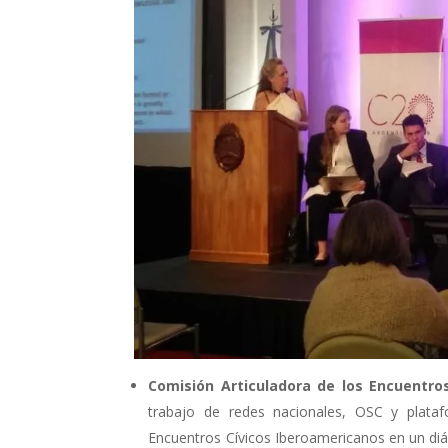
Comisión Articuladora de los Encuentro
trabajo de redes nacionales, OSC y plataf
Encuentros Cívicos Iberoamericanos en un di