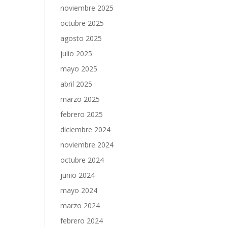
noviembre 2025
octubre 2025
agosto 2025
julio 2025
mayo 2025
abril 2025
marzo 2025
febrero 2025
diciembre 2024
noviembre 2024
octubre 2024
junio 2024
mayo 2024
marzo 2024
febrero 2024