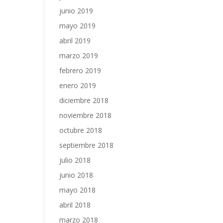
junio 2019
mayo 2019
abril 2019
marzo 2019
febrero 2019
enero 2019
diciembre 2018
noviembre 2018
octubre 2018
septiembre 2018
julio 2018
junio 2018
mayo 2018
abril 2018
marzo 2018