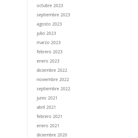
octubre 2023
septiembre 2023
agosto 2023
julio 2023
marzo 2023
febrero 2023
enero 2023
diciembre 2022
noviembre 2022
septiembre 2022
junio 2021
abril 2021
febrero 2021
enero 2021
diciembre 2020