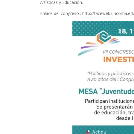
Artísticas y Educación.
Enlace del congreso : http://faceweb.uncoma.edu