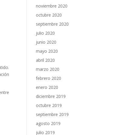
noviembre 2020
octubre 2020
septiembre 2020
julio 2020
junio 2020
mayo 2020
abril 2020
tido.
marzo 2020
ación
febrero 2020
enero 2020
entre
diciembre 2019
octubre 2019
septiembre 2019
agosto 2019
julio 2019