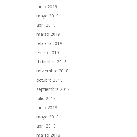
junio 2019
mayo 2019
abril 2019
marzo 2019
febrero 2019
enero 2019
diciembre 2018
noviembre 2018
octubre 2018
septiembre 2018
julio 2018
junio 2018
mayo 2018
abril 2018
marzo 2018