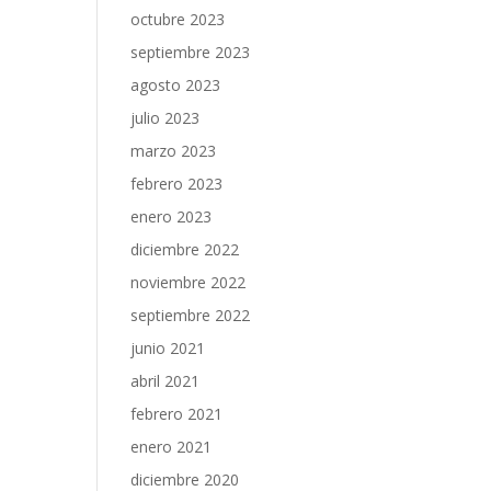
octubre 2023
septiembre 2023
agosto 2023
julio 2023
marzo 2023
febrero 2023
enero 2023
diciembre 2022
noviembre 2022
septiembre 2022
junio 2021
abril 2021
febrero 2021
enero 2021
diciembre 2020