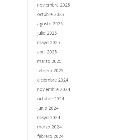
noviembre 2025
octubre 2025
agosto 2025
julio 2025
mayo 2025
abril 2025
marzo 2025
febrero 2025
diciembre 2024
noviembre 2024
octubre 2024
junio 2024
mayo 2024
marzo 2024
febrero 2024