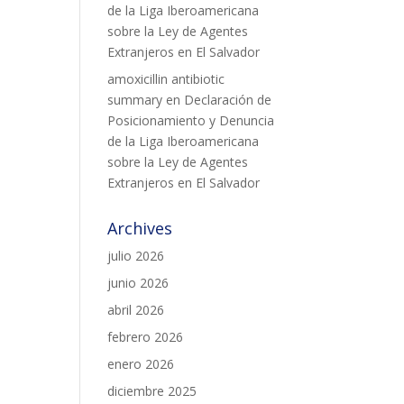
de la Liga Iberoamericana
sobre la Ley de Agentes
Extranjeros en El Salvador
amoxicillin antibiotic
summary
en
Declaración de
Posicionamiento y Denuncia
de la Liga Iberoamericana
sobre la Ley de Agentes
Extranjeros en El Salvador
Archives
julio 2026
junio 2026
abril 2026
febrero 2026
enero 2026
diciembre 2025