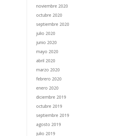
noviembre 2020
octubre 2020
septiembre 2020
julio 2020
junio 2020
mayo 2020
abril 2020
marzo 2020
febrero 2020
enero 2020
diciembre 2019
octubre 2019
septiembre 2019
agosto 2019
julio 2019