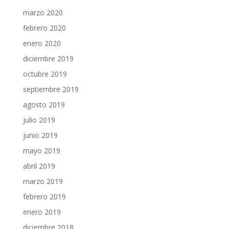
marzo 2020
febrero 2020
enero 2020
diciembre 2019
octubre 2019
septiembre 2019
agosto 2019
julio 2019
junio 2019
mayo 2019
abril 2019
marzo 2019
febrero 2019
enero 2019
diciembre 2018