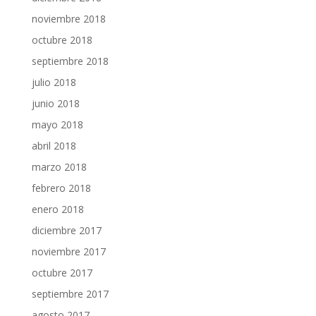
noviembre 2018
octubre 2018
septiembre 2018
julio 2018
junio 2018
mayo 2018
abril 2018
marzo 2018
febrero 2018
enero 2018
diciembre 2017
noviembre 2017
octubre 2017
septiembre 2017
agosto 2017