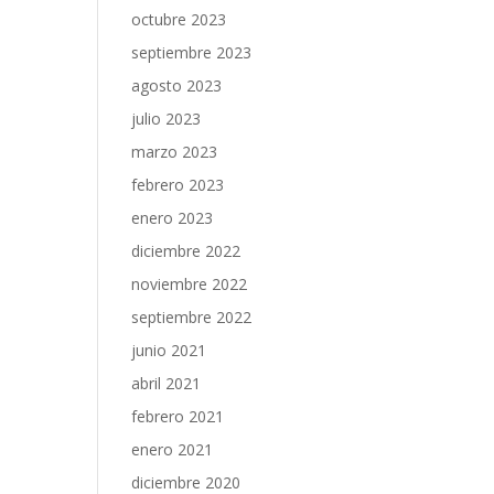
octubre 2023
septiembre 2023
agosto 2023
julio 2023
marzo 2023
febrero 2023
enero 2023
diciembre 2022
noviembre 2022
septiembre 2022
junio 2021
abril 2021
febrero 2021
enero 2021
diciembre 2020