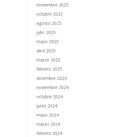
noviembre 2025
octubre 2025
agosto 2025
julio 2025
mayo 2025
abril 2025
marzo 2025
febrero 2025
diciembre 2024
noviembre 2024
octubre 2024
junio 2024
mayo 2024
marzo 2024
febrero 2024