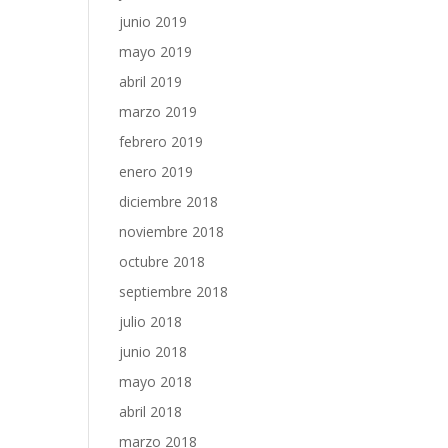
junio 2019
mayo 2019
abril 2019
marzo 2019
febrero 2019
enero 2019
diciembre 2018
noviembre 2018
octubre 2018
septiembre 2018
julio 2018
junio 2018
mayo 2018
abril 2018
marzo 2018