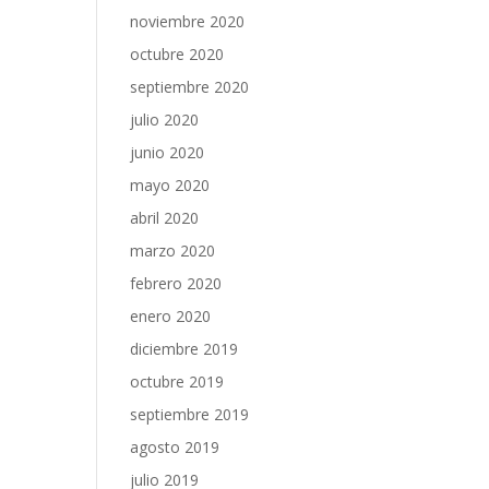
noviembre 2020
octubre 2020
septiembre 2020
julio 2020
junio 2020
mayo 2020
abril 2020
marzo 2020
febrero 2020
enero 2020
diciembre 2019
octubre 2019
septiembre 2019
agosto 2019
julio 2019