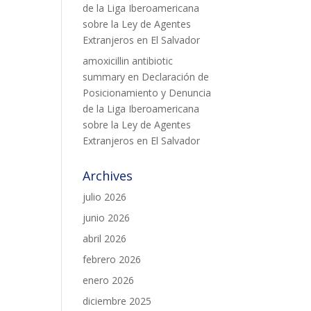
de la Liga Iberoamericana
sobre la Ley de Agentes
Extranjeros en El Salvador
amoxicillin antibiotic
summary
en
Declaración de
Posicionamiento y Denuncia
de la Liga Iberoamericana
sobre la Ley de Agentes
Extranjeros en El Salvador
Archives
julio 2026
junio 2026
abril 2026
febrero 2026
enero 2026
diciembre 2025