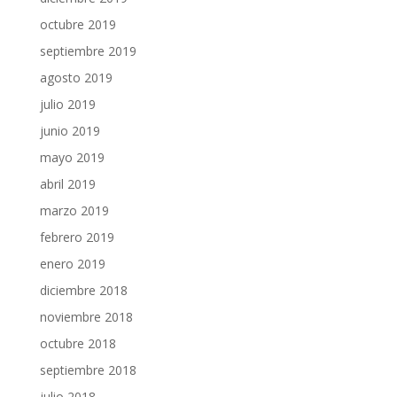
octubre 2019
septiembre 2019
agosto 2019
julio 2019
junio 2019
mayo 2019
abril 2019
marzo 2019
febrero 2019
enero 2019
diciembre 2018
noviembre 2018
octubre 2018
septiembre 2018
julio 2018