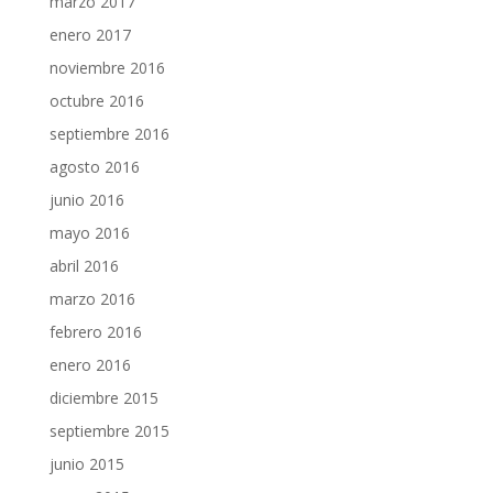
marzo 2017
enero 2017
noviembre 2016
octubre 2016
septiembre 2016
agosto 2016
junio 2016
mayo 2016
abril 2016
marzo 2016
febrero 2016
enero 2016
diciembre 2015
septiembre 2015
junio 2015