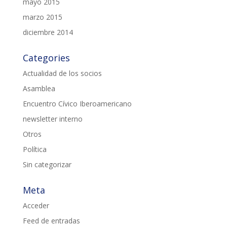
mayo 2015
marzo 2015
diciembre 2014
Categories
Actualidad de los socios
Asamblea
Encuentro Cívico Iberoamericano
newsletter interno
Otros
Política
Sin categorizar
Meta
Acceder
Feed de entradas