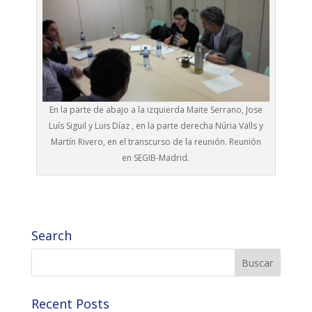
En la parte de abajo a la izquierda Maite Serrano, Jose
Luís Siguil y Luis Díaz , en la parte derecha Núria Valls y
Martín Rivero, en el transcurso de la reunión. Reunión
en SEGIB-Madrid.
Search
Recent Posts