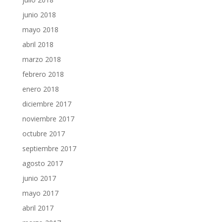
junio 2018
mayo 2018
abril 2018
marzo 2018
febrero 2018
enero 2018
diciembre 2017
noviembre 2017
octubre 2017
septiembre 2017
agosto 2017
junio 2017
mayo 2017
abril 2017