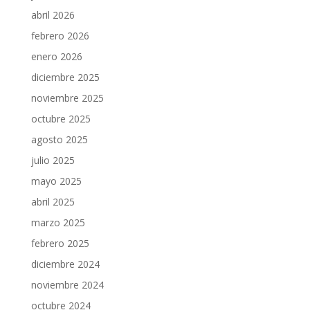
abril 2026
febrero 2026
enero 2026
diciembre 2025
noviembre 2025
octubre 2025
agosto 2025
julio 2025
mayo 2025
abril 2025
marzo 2025
febrero 2025
diciembre 2024
noviembre 2024
octubre 2024