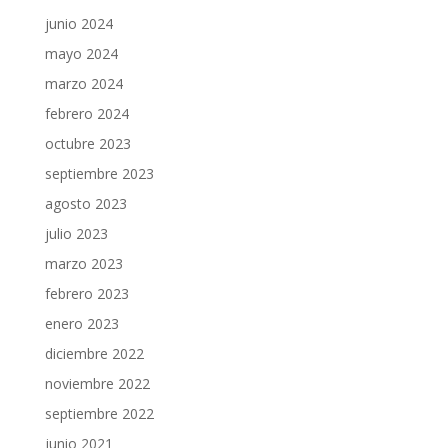
junio 2024
mayo 2024
marzo 2024
febrero 2024
octubre 2023
septiembre 2023
agosto 2023
julio 2023
marzo 2023
febrero 2023
enero 2023
diciembre 2022
noviembre 2022
septiembre 2022
junio 2021