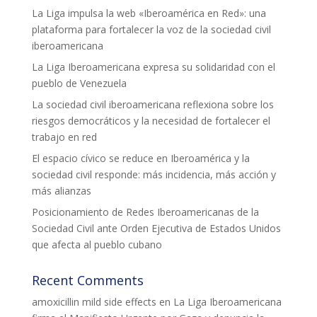
La Liga impulsa la web «Iberoamérica en Red»: una
plataforma para fortalecer la voz de la sociedad civil
iberoamericana
La Liga Iberoamericana expresa su solidaridad con el
pueblo de Venezuela
La sociedad civil iberoamericana reflexiona sobre los
riesgos democráticos y la necesidad de fortalecer el
trabajo en red
El espacio cívico se reduce en Iberoamérica y la
sociedad civil responde: más incidencia, más acción y
más alianzas
Posicionamiento de Redes Iberoamericanas de la
Sociedad Civil ante Orden Ejecutiva de Estados Unidos
que afecta al pueblo cubano
Recent Comments
amoxicillin mild side effects
en
La Liga Iberoamericana