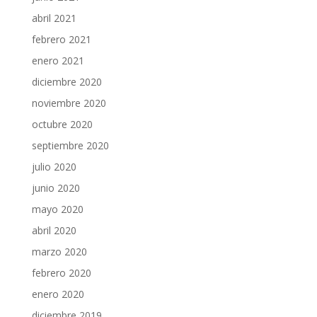
abril 2021
febrero 2021
enero 2021
diciembre 2020
noviembre 2020
octubre 2020
septiembre 2020
julio 2020
junio 2020
mayo 2020
abril 2020
marzo 2020
febrero 2020
enero 2020
diciembre 2019