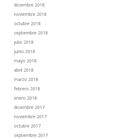
diciembre 2018
noviembre 2018
octubre 2018
septiembre 2018
julio 2018
junio 2018
mayo 2018
abril 2018
marzo 2018
febrero 2018
enero 2018
diciembre 2017
noviembre 2017
octubre 2017
septiembre 2017