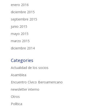
enero 2016
diciembre 2015
septiembre 2015
junio 2015
mayo 2015
marzo 2015
diciembre 2014
Categories
Actualidad de los socios
Asamblea
Encuentro Cívico Iberoamericano
newsletter interno
Otros
Política