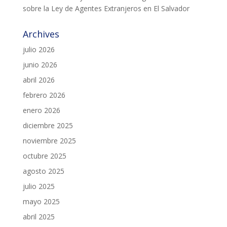
sobre la Ley de Agentes Extranjeros en El Salvador
Archives
julio 2026
junio 2026
abril 2026
febrero 2026
enero 2026
diciembre 2025
noviembre 2025
octubre 2025
agosto 2025
julio 2025
mayo 2025
abril 2025