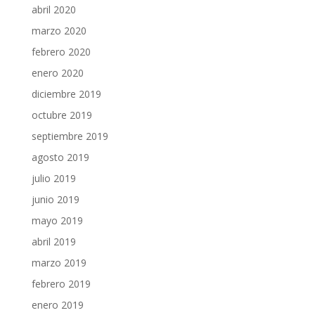
abril 2020
marzo 2020
febrero 2020
enero 2020
diciembre 2019
octubre 2019
septiembre 2019
agosto 2019
julio 2019
junio 2019
mayo 2019
abril 2019
marzo 2019
febrero 2019
enero 2019