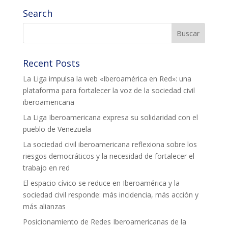
Search
Recent Posts
La Liga impulsa la web «Iberoamérica en Red»: una
plataforma para fortalecer la voz de la sociedad civil
iberoamericana
La Liga Iberoamericana expresa su solidaridad con el
pueblo de Venezuela
La sociedad civil iberoamericana reflexiona sobre los
riesgos democráticos y la necesidad de fortalecer el
trabajo en red
El espacio cívico se reduce en Iberoamérica y la
sociedad civil responde: más incidencia, más acción y
más alianzas
Posicionamiento de Redes Iberoamericanas de la