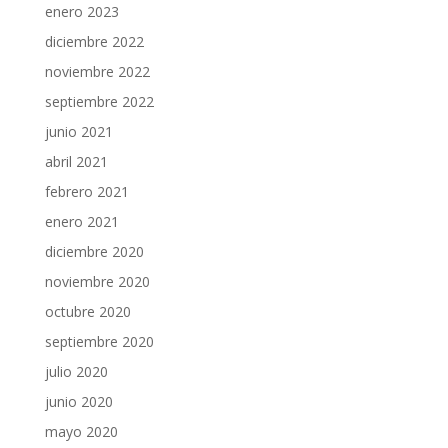
enero 2023
diciembre 2022
noviembre 2022
septiembre 2022
junio 2021
abril 2021
febrero 2021
enero 2021
diciembre 2020
noviembre 2020
octubre 2020
septiembre 2020
julio 2020
junio 2020
mayo 2020