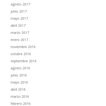
agosto 2017
junio 2017
mayo 2017
abril 2017
marzo 2017
enero 2017
noviembre 2016
octubre 2016
septiembre 2016
agosto 2016
junio 2016
mayo 2016
abril 2016
marzo 2016
febrero 2016