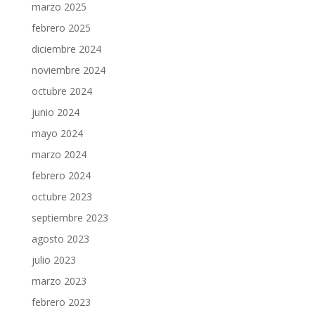
marzo 2025
febrero 2025
diciembre 2024
noviembre 2024
octubre 2024
junio 2024
mayo 2024
marzo 2024
febrero 2024
octubre 2023
septiembre 2023
agosto 2023
julio 2023
marzo 2023
febrero 2023