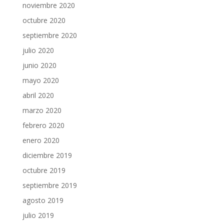
noviembre 2020
octubre 2020
septiembre 2020
julio 2020
junio 2020
mayo 2020
abril 2020
marzo 2020
febrero 2020
enero 2020
diciembre 2019
octubre 2019
septiembre 2019
agosto 2019
julio 2019