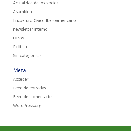
Actualidad de los socios
Asamblea
Encuentro Cívico Iberoamericano
newsletter interno
Otros
Política
Sin categorizar
Meta
Acceder
Feed de entradas
Feed de comentarios
WordPress.org