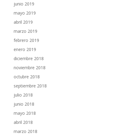
junio 2019
mayo 2019
abril 2019
marzo 2019
febrero 2019
enero 2019
diciembre 2018
noviembre 2018
octubre 2018
septiembre 2018
julio 2018
junio 2018
mayo 2018
abril 2018
marzo 2018