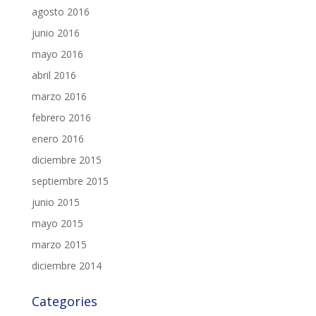
agosto 2016
junio 2016
mayo 2016
abril 2016
marzo 2016
febrero 2016
enero 2016
diciembre 2015
septiembre 2015
junio 2015
mayo 2015
marzo 2015
diciembre 2014
Categories