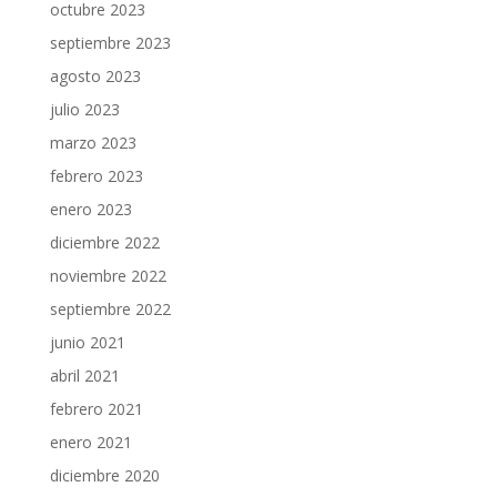
octubre 2023
septiembre 2023
agosto 2023
julio 2023
marzo 2023
febrero 2023
enero 2023
diciembre 2022
noviembre 2022
septiembre 2022
junio 2021
abril 2021
febrero 2021
enero 2021
diciembre 2020