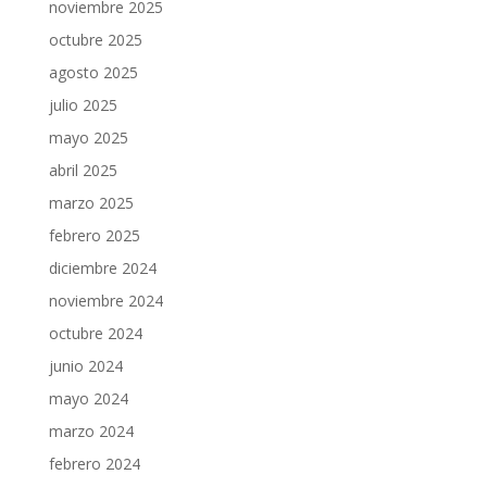
noviembre 2025
octubre 2025
agosto 2025
julio 2025
mayo 2025
abril 2025
marzo 2025
febrero 2025
diciembre 2024
noviembre 2024
octubre 2024
junio 2024
mayo 2024
marzo 2024
febrero 2024