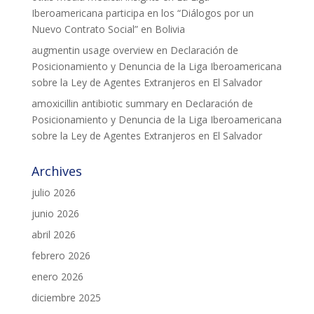
Iberoamericana participa en los “Diálogos por un
Nuevo Contrato Social” en Bolivia
augmentin usage overview
en
Declaración de
Posicionamiento y Denuncia de la Liga Iberoamericana
sobre la Ley de Agentes Extranjeros en El Salvador
amoxicillin antibiotic summary
en
Declaración de
Posicionamiento y Denuncia de la Liga Iberoamericana
sobre la Ley de Agentes Extranjeros en El Salvador
Archives
julio 2026
junio 2026
abril 2026
febrero 2026
enero 2026
diciembre 2025