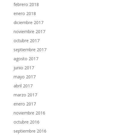
febrero 2018
enero 2018
diciembre 2017
noviembre 2017
octubre 2017
septiembre 2017
agosto 2017
junio 2017
mayo 2017
abril 2017
marzo 2017
enero 2017
noviembre 2016
octubre 2016
septiembre 2016