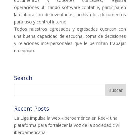
documentos y soportes contables, registra
operaciones utilizando software contable, participa en
la elaboración de inventarios, archiva los documentos
para uso y control interno.
Todos nuestros egresados y egresadas cuentan con
una buena capacidad de escucha, toma de decisiones
y relaciones interpersonales que le permitan trabajar
en equipo.
Search
Recent Posts
La Liga impulsa la web «Iberoamérica en Red»: una
plataforma para fortalecer la voz de la sociedad civil
iberoamericana