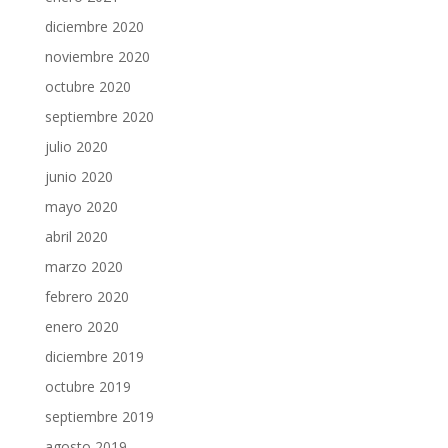
diciembre 2020
noviembre 2020
octubre 2020
septiembre 2020
julio 2020
junio 2020
mayo 2020
abril 2020
marzo 2020
febrero 2020
enero 2020
diciembre 2019
octubre 2019
septiembre 2019
agosto 2019