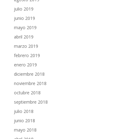
julio 2019
junio 2019
mayo 2019
abril 2019
marzo 2019
febrero 2019
enero 2019
diciembre 2018
noviembre 2018
octubre 2018
septiembre 2018
julio 2018
junio 2018
mayo 2018