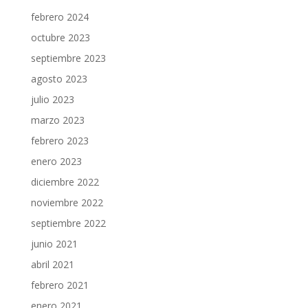
febrero 2024
octubre 2023
septiembre 2023
agosto 2023
julio 2023
marzo 2023
febrero 2023
enero 2023
diciembre 2022
noviembre 2022
septiembre 2022
junio 2021
abril 2021
febrero 2021
enero 2021