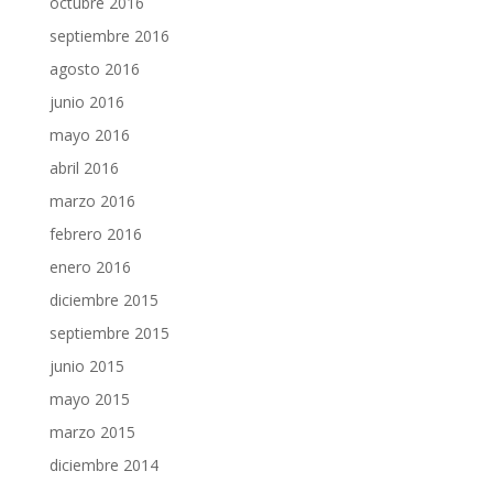
octubre 2016
septiembre 2016
agosto 2016
junio 2016
mayo 2016
abril 2016
marzo 2016
febrero 2016
enero 2016
diciembre 2015
septiembre 2015
junio 2015
mayo 2015
marzo 2015
diciembre 2014