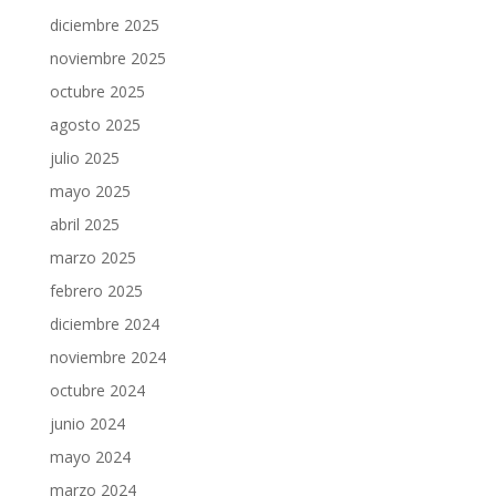
diciembre 2025
noviembre 2025
octubre 2025
agosto 2025
julio 2025
mayo 2025
abril 2025
marzo 2025
febrero 2025
diciembre 2024
noviembre 2024
octubre 2024
junio 2024
mayo 2024
marzo 2024