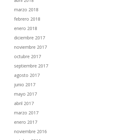
abril 2018
marzo 2018
febrero 2018
enero 2018
diciembre 2017
noviembre 2017
octubre 2017
septiembre 2017
agosto 2017
junio 2017
mayo 2017
abril 2017
marzo 2017
enero 2017
noviembre 2016