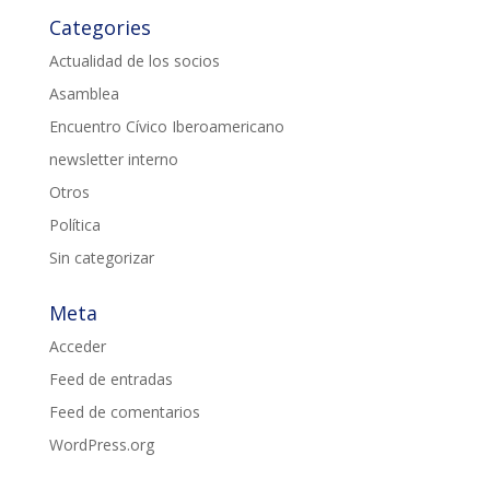
Categories
Actualidad de los socios
Asamblea
Encuentro Cívico Iberoamericano
newsletter interno
Otros
Política
Sin categorizar
Meta
Acceder
Feed de entradas
Feed de comentarios
WordPress.org