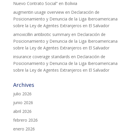
Nuevo Contrato Social” en Bolivia
augmentin usage overview
en
Declaración de
Posicionamiento y Denuncia de la Liga Iberoamericana
sobre la Ley de Agentes Extranjeros en El Salvador
amoxicillin antibiotic summary
en
Declaración de
Posicionamiento y Denuncia de la Liga Iberoamericana
sobre la Ley de Agentes Extranjeros en El Salvador
insurance coverage standards
en
Declaración de
Posicionamiento y Denuncia de la Liga Iberoamericana
sobre la Ley de Agentes Extranjeros en El Salvador
Archives
julio 2026
junio 2026
abril 2026
febrero 2026
enero 2026