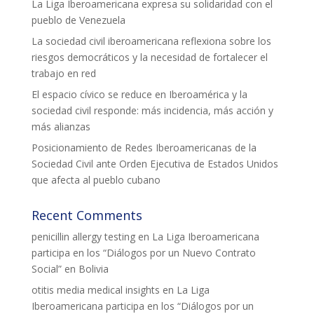
La Liga Iberoamericana expresa su solidaridad con el
pueblo de Venezuela
La sociedad civil iberoamericana reflexiona sobre los
riesgos democráticos y la necesidad de fortalecer el
trabajo en red
El espacio cívico se reduce en Iberoamérica y la
sociedad civil responde: más incidencia, más acción y
más alianzas
Posicionamiento de Redes Iberoamericanas de la
Sociedad Civil ante Orden Ejecutiva de Estados Unidos
que afecta al pueblo cubano
Recent Comments
penicillin allergy testing
en
La Liga Iberoamericana
participa en los “Diálogos por un Nuevo Contrato
Social” en Bolivia
otitis media medical insights
en
La Liga
Iberoamericana participa en los “Diálogos por un