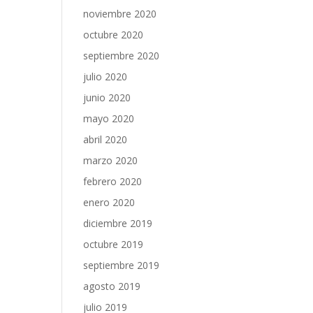
noviembre 2020
octubre 2020
septiembre 2020
julio 2020
junio 2020
mayo 2020
abril 2020
marzo 2020
febrero 2020
enero 2020
diciembre 2019
octubre 2019
septiembre 2019
agosto 2019
julio 2019