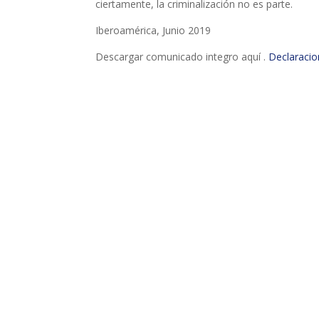
ciertamente, la criminalización no es parte.
Iberoamérica, Junio 2019
Descargar comunicado integro aquí .
Declaracio