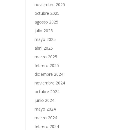
noviembre 2025
octubre 2025
agosto 2025
julio 2025
mayo 2025
abril 2025
marzo 2025
febrero 2025
diciembre 2024
noviembre 2024
octubre 2024
junio 2024
mayo 2024
marzo 2024
febrero 2024