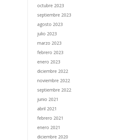
octubre 2023
septiembre 2023
agosto 2023
julio 2023
marzo 2023
febrero 2023
enero 2023
diciembre 2022
noviembre 2022
septiembre 2022
junio 2021
abril 2021
febrero 2021
enero 2021
diciembre 2020