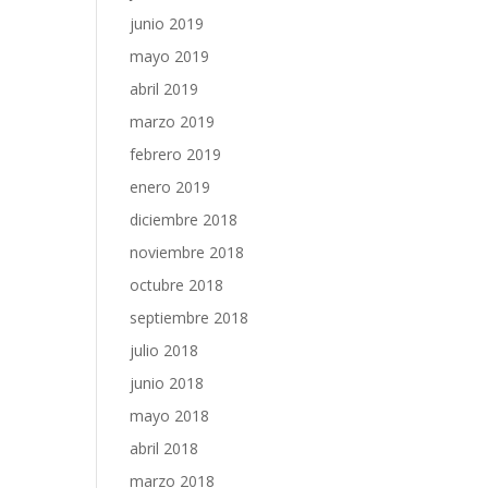
junio 2019
mayo 2019
abril 2019
marzo 2019
febrero 2019
enero 2019
diciembre 2018
noviembre 2018
octubre 2018
septiembre 2018
julio 2018
junio 2018
mayo 2018
abril 2018
marzo 2018