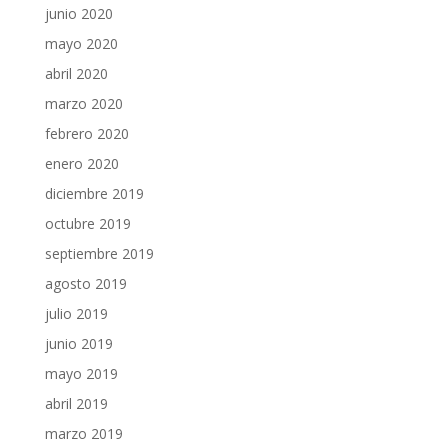
junio 2020
mayo 2020
abril 2020
marzo 2020
febrero 2020
enero 2020
diciembre 2019
octubre 2019
septiembre 2019
agosto 2019
julio 2019
junio 2019
mayo 2019
abril 2019
marzo 2019