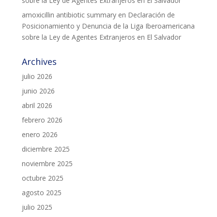
sobre la Ley de Agentes Extranjeros en El Salvador
amoxicillin antibiotic summary
en
Declaración de
Posicionamiento y Denuncia de la Liga Iberoamericana
sobre la Ley de Agentes Extranjeros en El Salvador
Archives
julio 2026
junio 2026
abril 2026
febrero 2026
enero 2026
diciembre 2025
noviembre 2025
octubre 2025
agosto 2025
julio 2025