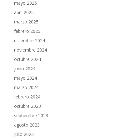
mayo 2025
abril 2025
marzo 2025
febrero 2025
diciembre 2024
noviembre 2024
octubre 2024
junio 2024
mayo 2024
marzo 2024
febrero 2024
octubre 2023
septiembre 2023
agosto 2023
julio 2023