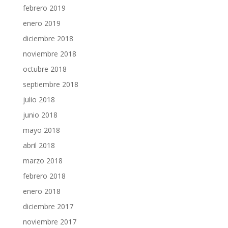
febrero 2019
enero 2019
diciembre 2018
noviembre 2018
octubre 2018
septiembre 2018
julio 2018
junio 2018
mayo 2018
abril 2018
marzo 2018
febrero 2018
enero 2018
diciembre 2017
noviembre 2017