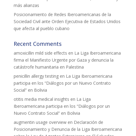
más alianzas
Posicionamiento de Redes Iberoamericanas de la
Sociedad Civil ante Orden Ejecutiva de Estados Unidos
que afecta al pueblo cubano
Recent Comments
amoxicillin mild side effects
en
La Liga Iberoamericana
firma el Manifiesto Urgente por Gaza y denuncia la
catástrofe humanitaria en Palestina
penicillin allergy testing
en
La Liga Iberoamericana
participa en los “Diálogos por un Nuevo Contrato
Social” en Bolivia
otitis media medical insights
en
La Liga
Iberoamericana participa en los “Diálogos por un
Nuevo Contrato Social” en Bolivia
augmentin usage overview
en
Declaración de
Posicionamiento y Denuncia de la Liga Iberoamericana