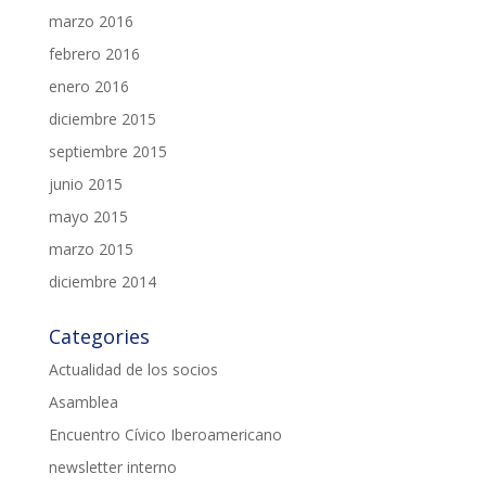
marzo 2016
febrero 2016
enero 2016
diciembre 2015
septiembre 2015
junio 2015
mayo 2015
marzo 2015
diciembre 2014
Categories
Actualidad de los socios
Asamblea
Encuentro Cívico Iberoamericano
newsletter interno