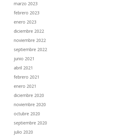
marzo 2023
febrero 2023
enero 2023
diciembre 2022
noviembre 2022
septiembre 2022
junio 2021
abril 2021
febrero 2021
enero 2021
diciembre 2020
noviembre 2020
octubre 2020
septiembre 2020
julio 2020