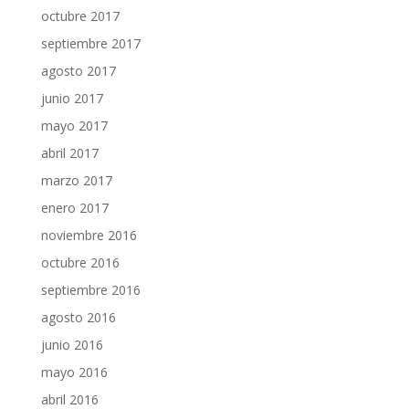
octubre 2017
septiembre 2017
agosto 2017
junio 2017
mayo 2017
abril 2017
marzo 2017
enero 2017
noviembre 2016
octubre 2016
septiembre 2016
agosto 2016
junio 2016
mayo 2016
abril 2016