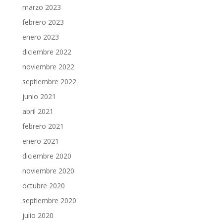
marzo 2023
febrero 2023
enero 2023
diciembre 2022
noviembre 2022
septiembre 2022
junio 2021
abril 2021
febrero 2021
enero 2021
diciembre 2020
noviembre 2020
octubre 2020
septiembre 2020
julio 2020