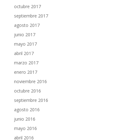
octubre 2017
septiembre 2017
agosto 2017
junio 2017
mayo 2017
abril 2017
marzo 2017
enero 2017
noviembre 2016
octubre 2016
septiembre 2016
agosto 2016
junio 2016
mayo 2016
abril 2016