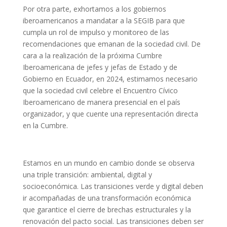
Por otra parte, exhortamos a los gobiernos
iberoamericanos a mandatar a la SEGIB para que
cumpla un rol de impulso y monitoreo de las
recomendaciones que emanan de la sociedad civil. De
cara a la realización de la próxima Cumbre
Iberoamericana de jefes y jefas de Estado y de
Gobierno en Ecuador, en 2024, estimamos necesario
que la sociedad civil celebre el Encuentro Cívico
Iberoamericano de manera presencial en el país
organizador, y que cuente una representación directa
en la Cumbre.
Estamos en un mundo en cambio donde se observa
una triple transición: ambiental, digital y
socioeconómica. Las transiciones verde y digital deben
ir acompañadas de una transformación económica
que garantice el cierre de brechas estructurales y la
renovación del pacto social. Las transiciones deben ser