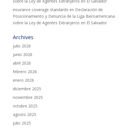
sobre la Ley de Agentes Extranjeros en El Salvador
insurance coverage standards
en
Declaración de
Posicionamiento y Denuncia de la Liga Iberoamericana
sobre la Ley de Agentes Extranjeros en El Salvador
Archives
julio 2026
junio 2026
abril 2026
febrero 2026
enero 2026
diciembre 2025
noviembre 2025
octubre 2025
agosto 2025
julio 2025