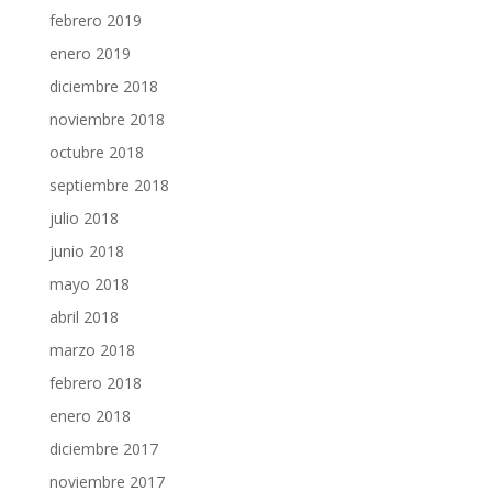
febrero 2019
enero 2019
diciembre 2018
noviembre 2018
octubre 2018
septiembre 2018
julio 2018
junio 2018
mayo 2018
abril 2018
marzo 2018
febrero 2018
enero 2018
diciembre 2017
noviembre 2017