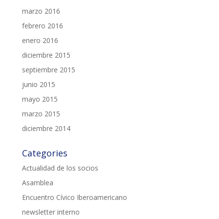
marzo 2016
febrero 2016
enero 2016
diciembre 2015
septiembre 2015
junio 2015
mayo 2015
marzo 2015
diciembre 2014
Categories
Actualidad de los socios
Asamblea
Encuentro Cívico Iberoamericano
newsletter interno