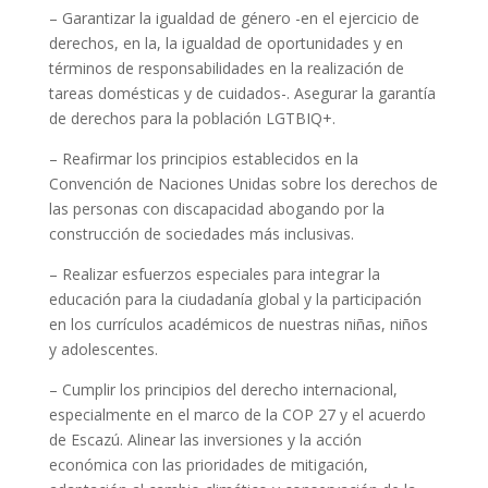
– Garantizar la igualdad de género -en el ejercicio de
derechos, en la, la igualdad de oportunidades y en
términos de responsabilidades en la realización de
tareas domésticas y de cuidados-. Asegurar la garantía
de derechos para la población LGTBIQ+.
– Reafirmar los principios establecidos en la
Convención de Naciones Unidas sobre los derechos de
las personas con discapacidad abogando por la
construcción de sociedades más inclusivas.
– Realizar esfuerzos especiales para integrar la
educación para la ciudadanía global y la participación
en los currículos académicos de nuestras niñas, niños
y adolescentes.
– Cumplir los principios del derecho internacional,
especialmente en el marco de la COP 27 y el acuerdo
de Escazú. Alinear las inversiones y la acción
económica con las prioridades de mitigación,