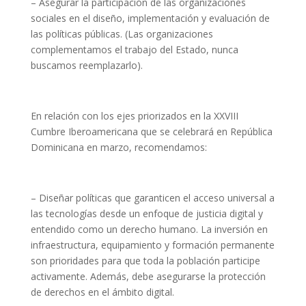
– Asegurar la participación de las organizaciones
sociales en el diseño, implementación y evaluación de
las políticas públicas. (Las organizaciones
complementamos el trabajo del Estado, nunca
buscamos reemplazarlo).
En relación con los ejes priorizados en la XXVIII
Cumbre Iberoamericana que se celebrará en República
Dominicana en marzo, recomendamos:
– Diseñar políticas que garanticen el acceso universal a
las tecnologías desde un enfoque de justicia digital y
entendido como un derecho humano. La inversión en
infraestructura, equipamiento y formación permanente
son prioridades para que toda la población participe
activamente. Además, debe asegurarse la protección
de derechos en el ámbito digital.