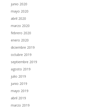
junio 2020
mayo 2020
abril 2020
marzo 2020
febrero 2020
enero 2020
diciembre 2019
octubre 2019
septiembre 2019
agosto 2019
julio 2019
junio 2019
mayo 2019
abril 2019
marzo 2019