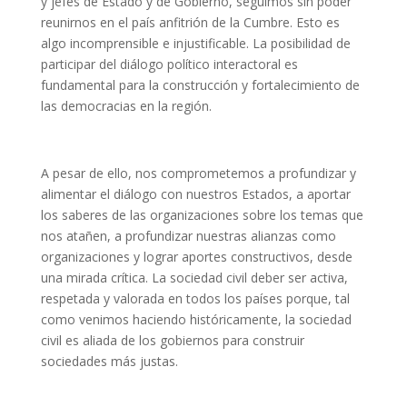
y jefes de Estado y de Gobierno, seguimos sin poder
reunirnos en el país anfitrión de la Cumbre. Esto es
algo incomprensible e injustificable. La posibilidad de
participar del diálogo político interactoral es
fundamental para la construcción y fortalecimiento de
las democracias en la región.
A pesar de ello, nos comprometemos a profundizar y
alimentar el diálogo con nuestros Estados, a aportar
los saberes de las organizaciones sobre los temas que
nos atañen, a profundizar nuestras alianzas como
organizaciones y lograr aportes constructivos, desde
una mirada crítica. La sociedad civil deber ser activa,
respetada y valorada en todos los países porque, tal
como venimos haciendo históricamente, la sociedad
civil es aliada de los gobiernos para construir
sociedades más justas.