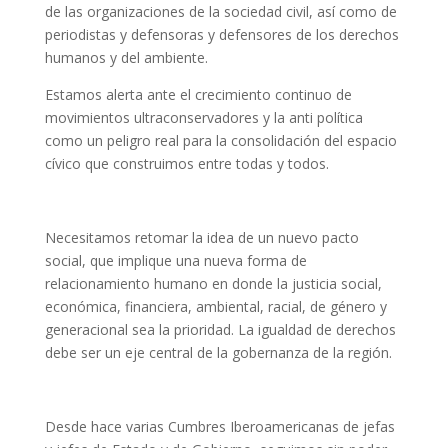
de las organizaciones de la sociedad civil, así como de
periodistas y defensoras y defensores de los derechos
humanos y del ambiente.
Estamos alerta ante el crecimiento continuo de
movimientos ultraconservadores y la anti política
como un peligro real para la consolidación del espacio
cívico que construimos entre todas y todos.
Necesitamos retomar la idea de un nuevo pacto
social, que implique una nueva forma de
relacionamiento humano en donde la justicia social,
económica, financiera, ambiental, racial, de género y
generacional sea la prioridad. La igualdad de derechos
debe ser un eje central de la gobernanza de la región.
Desde hace varias Cumbres Iberoamericanas de jefas