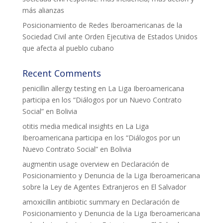
más alianzas
Posicionamiento de Redes Iberoamericanas de la
Sociedad Civil ante Orden Ejecutiva de Estados Unidos
que afecta al pueblo cubano
Recent Comments
penicillin allergy testing
en
La Liga Iberoamericana
participa en los “Diálogos por un Nuevo Contrato
Social” en Bolivia
otitis media medical insights
en
La Liga
Iberoamericana participa en los “Diálogos por un
Nuevo Contrato Social” en Bolivia
augmentin usage overview
en
Declaración de
Posicionamiento y Denuncia de la Liga Iberoamericana
sobre la Ley de Agentes Extranjeros en El Salvador
amoxicillin antibiotic summary
en
Declaración de
Posicionamiento y Denuncia de la Liga Iberoamericana