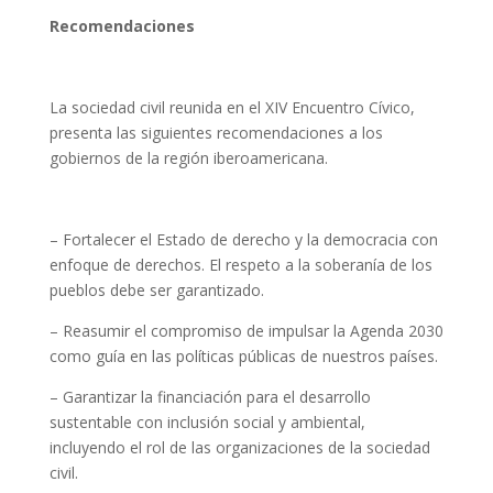
Recomendaciones
La sociedad civil reunida en el XIV Encuentro Cívico,
presenta las siguientes recomendaciones a los
gobiernos de la región iberoamericana.
– Fortalecer el Estado de derecho y la democracia con
enfoque de derechos. El respeto a la soberanía de los
pueblos debe ser garantizado.
– Reasumir el compromiso de impulsar la Agenda 2030
como guía en las políticas públicas de nuestros países.
– Garantizar la financiación para el desarrollo
sustentable con inclusión social y ambiental,
incluyendo el rol de las organizaciones de la sociedad
civil.