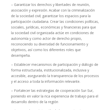
– Garantizar los derechos y libertades de reunión,
asociación y expresión. Acabar con la criminalización
de la sociedad civil; garantizar los espacios para la
participación ciudadana. Crear las condiciones políticas,
sociales, jurídicas, económicas y financieras para que
la sociedad civil organizada actúe en condiciones de
autonomía y como actor de derecho propio,
reconociendo su diversidad de funcionamiento y
objetivos, así como los diferentes roles que
desempeña.
– Establecer mecanismos de participación y diálogo de
forma estructurada, institucionalizada, inclusiva y
accesible, asegurando la transparencia de los procesos
y el acceso a toda la información relevante.
– Fortalecer las estrategias de cooperación Sur-Sur,
poniendo en valor la rica experiencia de trabajo para el
desarrollo dentro de la región