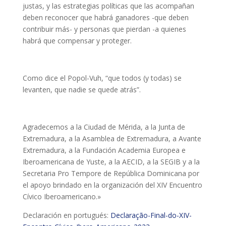
justas, y las estrategias políticas que las acompañan
deben reconocer que habrá ganadores -que deben
contribuir más- y personas que pierdan -a quienes
habrá que compensar y proteger.
Como dice el Popol-Vuh, “que todos (y todas) se
levanten, que nadie se quede atrás”.
Agradecemos a la Ciudad de Mérida, a la Junta de
Extremadura, a la Asamblea de Extremadura, a Avante
Extremadura, a la Fundación Academia Europea e
Iberoamericana de Yuste, a la AECID, a la SEGIB y a la
Secretaria Pro Tempore de República Dominicana por
el apoyo brindado en la organización del XIV Encuentro
Cívico Iberoamericano.»
Declaración en portugués:
Declaração-Final-do-XIV-