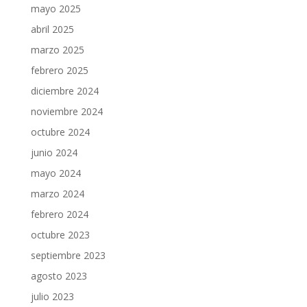
mayo 2025
abril 2025
marzo 2025
febrero 2025
diciembre 2024
noviembre 2024
octubre 2024
junio 2024
mayo 2024
marzo 2024
febrero 2024
octubre 2023
septiembre 2023
agosto 2023
julio 2023