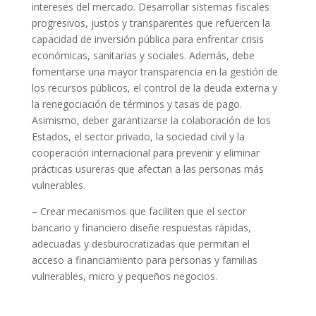
intereses del mercado. Desarrollar sistemas fiscales
progresivos, justos y transparentes que refuercen la
capacidad de inversión pública para enfrentar crisis
económicas, sanitarias y sociales. Además, debe
fomentarse una mayor transparencia en la gestión de
los recursos públicos, el control de la deuda externa y
la renegociación de términos y tasas de pago.
Asimismo, deber garantizarse la colaboración de los
Estados, el sector privado, la sociedad civil y la
cooperación internacional para prevenir y eliminar
prácticas usureras que afectan a las personas más
vulnerables.
– Crear mecanismos que faciliten que el sector
bancario y financiero diseñe respuestas rápidas,
adecuadas y desburocratizadas que permitan el
acceso a financiamiento para personas y familias
vulnerables, micro y pequeños negocios.