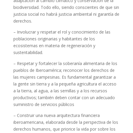
adaptación al cambio climático y conservación de la
biodiversidad. Todo ello, siendo conscientes de que sin
justicia social no habrá justicia ambiental ni garantía de
derechos.
– Involucrar y respetar el rol y conocimiento de las
poblaciones originarias y habitantes de los
ecosistemas en materia de regeneración y
sustentabilidad.
– Respetar y fortalecer la soberanía alimentaria de los
pueblos de Iberoamérica; reconocer los derechos de
las mujeres campesinas. Es fundamental garantizar a
la gente sin tierra y a la pequeña agricultura el acceso
a la tierra, al agua, a las semillas y a los recursos
productivos; también deben contar con un adecuado
suministro de servicios públicos
– Construir una nueva arquitectura financiera
iberoamericana, elaborada desde la perspectiva de los
derechos humanos, que priorice la vida por sobre los