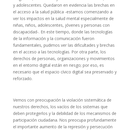
y adolescentes. Quedaron en evidencia las brechas en
el acceso a la salud pública -estamos comenzando a
ver los impactos en la salud mental especialmente de
niñas, niños, adolescentes, jóvenes y personas con
discapacidad-. En este tiempo, donde las tecnologías
de la información y la comunicación fueron
fundamentales, pudimos ver las dificultades y brechas
en el acceso a las tecnologías. Por otra parte, los
derechos de personas, organizaciones y movimientos
en el entorno digital están en riesgo; por eso, es
necesario que el espacio cívico digital sea preservado y
reforzado.
Vemos con preocupación la violación sistemática de
nuestros derechos, los vacíos de los sistemas que
deben protegerlos y la debilidad de los mecanismos de
participación ciudadana. Nos preocupa profundamente
el importante aumento de la represión y persecución