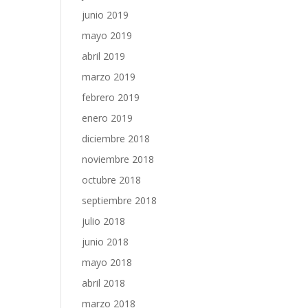
junio 2019
mayo 2019
abril 2019
marzo 2019
febrero 2019
enero 2019
diciembre 2018
noviembre 2018
octubre 2018
septiembre 2018
julio 2018
junio 2018
mayo 2018
abril 2018
marzo 2018