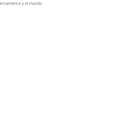
beroamérica y el mundo.