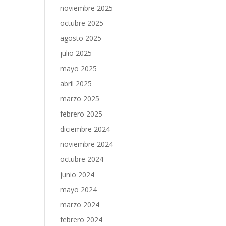
noviembre 2025
octubre 2025
agosto 2025
julio 2025
mayo 2025
abril 2025
marzo 2025
febrero 2025
diciembre 2024
noviembre 2024
octubre 2024
junio 2024
mayo 2024
marzo 2024
febrero 2024