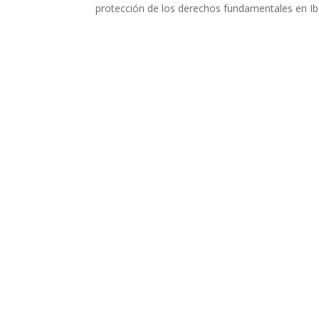
protección de los derechos fundamentales en I