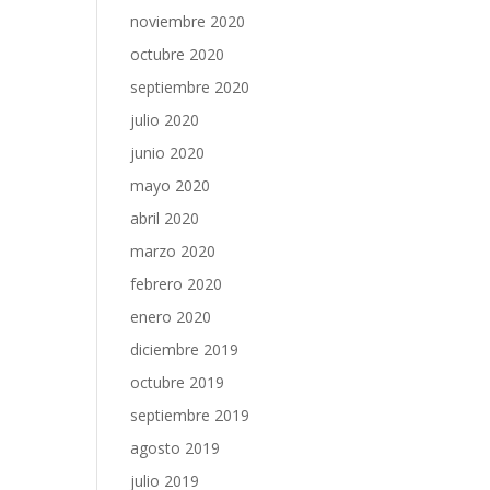
noviembre 2020
octubre 2020
septiembre 2020
julio 2020
junio 2020
mayo 2020
abril 2020
marzo 2020
febrero 2020
enero 2020
diciembre 2019
octubre 2019
septiembre 2019
agosto 2019
julio 2019