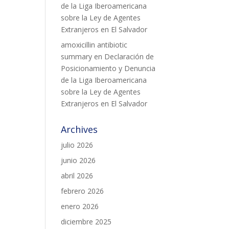
de la Liga Iberoamericana
sobre la Ley de Agentes
Extranjeros en El Salvador
amoxicillin antibiotic
summary
en
Declaración de
Posicionamiento y Denuncia
de la Liga Iberoamericana
sobre la Ley de Agentes
Extranjeros en El Salvador
Archives
julio 2026
junio 2026
abril 2026
febrero 2026
enero 2026
diciembre 2025