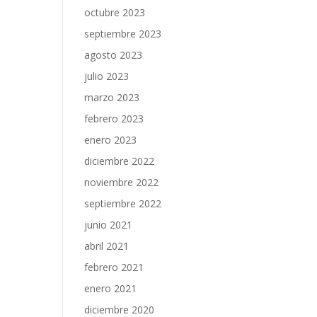
octubre 2023
septiembre 2023
agosto 2023
julio 2023
marzo 2023
febrero 2023
enero 2023
diciembre 2022
noviembre 2022
septiembre 2022
junio 2021
abril 2021
febrero 2021
enero 2021
diciembre 2020