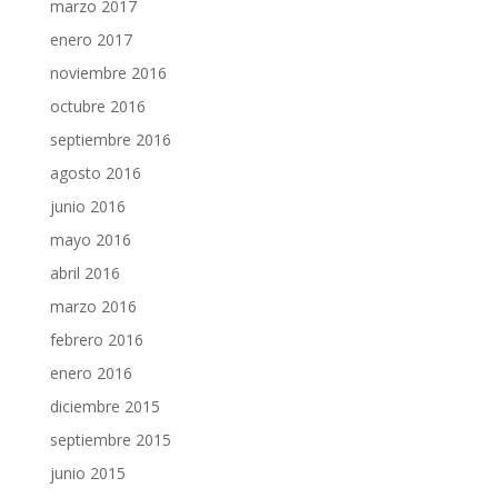
marzo 2017
enero 2017
noviembre 2016
octubre 2016
septiembre 2016
agosto 2016
junio 2016
mayo 2016
abril 2016
marzo 2016
febrero 2016
enero 2016
diciembre 2015
septiembre 2015
junio 2015