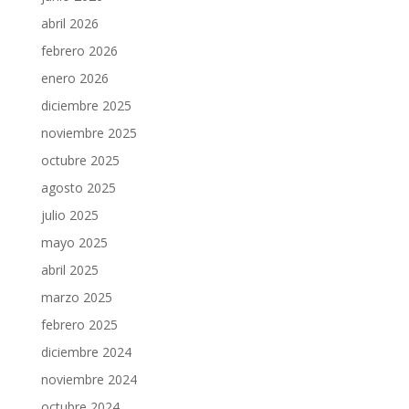
abril 2026
febrero 2026
enero 2026
diciembre 2025
noviembre 2025
octubre 2025
agosto 2025
julio 2025
mayo 2025
abril 2025
marzo 2025
febrero 2025
diciembre 2024
noviembre 2024
octubre 2024