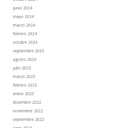
junio 2024
mayo 2024
marzo 2024
febrero 2024
octubre 2023
septiembre 2023
agosto 2023
julio 2023
marzo 2023
febrero 2023
enero 2023
diciembre 2022
noviembre 2022
septiembre 2022
junio 2021