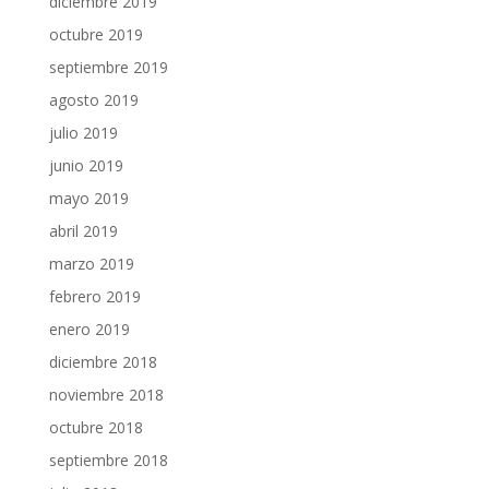
diciembre 2019
octubre 2019
septiembre 2019
agosto 2019
julio 2019
junio 2019
mayo 2019
abril 2019
marzo 2019
febrero 2019
enero 2019
diciembre 2018
noviembre 2018
octubre 2018
septiembre 2018