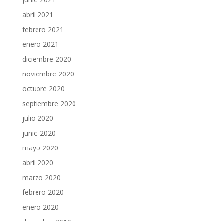
abril 2021
febrero 2021
enero 2021
diciembre 2020
noviembre 2020
octubre 2020
septiembre 2020
julio 2020
junio 2020
mayo 2020
abril 2020
marzo 2020
febrero 2020
enero 2020