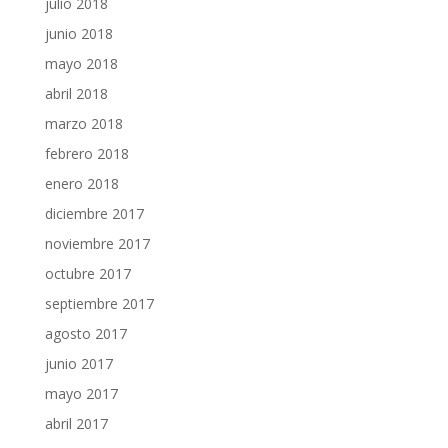
julio 2018
junio 2018
mayo 2018
abril 2018
marzo 2018
febrero 2018
enero 2018
diciembre 2017
noviembre 2017
octubre 2017
septiembre 2017
agosto 2017
junio 2017
mayo 2017
abril 2017