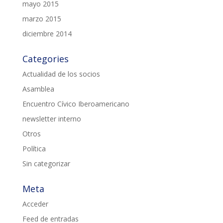
mayo 2015
marzo 2015
diciembre 2014
Categories
Actualidad de los socios
Asamblea
Encuentro Cívico Iberoamericano
newsletter interno
Otros
Política
Sin categorizar
Meta
Acceder
Feed de entradas