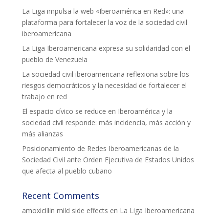
La Liga impulsa la web «Iberoamérica en Red»: una
plataforma para fortalecer la voz de la sociedad civil
iberoamericana
La Liga Iberoamericana expresa su solidaridad con el
pueblo de Venezuela
La sociedad civil iberoamericana reflexiona sobre los
riesgos democráticos y la necesidad de fortalecer el
trabajo en red
El espacio cívico se reduce en Iberoamérica y la
sociedad civil responde: más incidencia, más acción y
más alianzas
Posicionamiento de Redes Iberoamericanas de la
Sociedad Civil ante Orden Ejecutiva de Estados Unidos
que afecta al pueblo cubano
Recent Comments
amoxicillin mild side effects
en
La Liga Iberoamericana